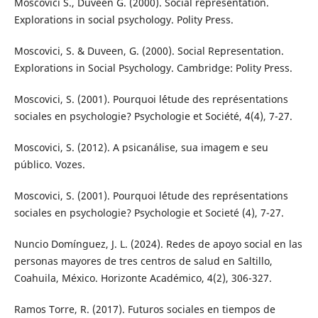
Moscovici S., Duveen G. (2000). Social representation.
Explorations in social psychology. Polity Press.
Moscovici, S. & Duveen, G. (2000). Social Representation.
Explorations in Social Psychology. Cambridge: Polity Press.
Moscovici, S. (2001). Pourquoi l´étude des représentations
sociales en psychologie? Psychologie et Société, 4(4), 7-27.
Moscovici, S. (2012). A psicanálise, sua imagem e seu
público. Vozes.
Moscovici, S. (2001). Pourquoi l´étude des représentations
sociales en psychologie? Psychologie et Societé (4), 7-27.
Nuncio Domínguez, J. L. (2024). Redes de apoyo social en las
personas mayores de tres centros de salud en Saltillo,
Coahuila, México. Horizonte Académico, 4(2), 306-327.
Ramos Torre, R. (2017). Futuros sociales en tiempos de