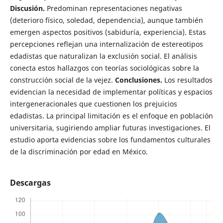
Discusión.
Predominan representaciones negativas
(deterioro físico, soledad, dependencia), aunque también
emergen aspectos positivos (sabiduría, experiencia). Estas
percepciones reflejan una internalización de estereotipos
edadistas que naturalizan la exclusión social. El análisis
conecta estos hallazgos con teorías sociológicas sobre la
construcción social de la vejez.
Conclusiones.
Los resultados
evidencian la necesidad de implementar políticas y espacios
intergeneracionales que cuestionen los prejuicios
edadistas. La principal limitación es el enfoque en población
universitaria, sugiriendo ampliar futuras investigaciones. El
estudio aporta evidencias sobre los fundamentos culturales
de la discriminación por edad en México.
Descargas