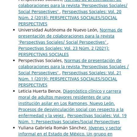
colaboraciones para la revista ‘Perspectivas Sociales/
Social Perspectives’
,
Perspectivas Sociales: Vol. 20
Núm. 2 (2018): PERSPECTIVAS SOCIALES/SOCIAL
PERSPECTIVES
Universidad Autónoma de Nuevo León,
Normas de
presentación de colaboraciones para la revista
‘Perspectivas Sociales/ Social Perspectives’
,
Perspectivas Sociales: Vol. 23 Núm. 2 (2021):
PERSPECTIVAS SOCIALES
Perspectivas Sociales,
Normas de presentación de
colaboraciones para la revista ‘Perspectivas Sociales /
Social Perspectives’
,
Perspectivas Sociales: Vol. 21
Núm. 1 (2019): PERSPECTIVAS SOCIALES/SOCIAL
PERSPECTIVES
Leticia Huerta Benze,
Diagnóstico clínico y carrera
moral de adultos mayores residentes de una
institución asilar en Los Ramones, Nuevo León.
Procesos de desvinculación social con respecto a la
enfermedad y la vejez
,
Perspectivas Sociales: Vol. 19
Núm. 1: Perspectivas Sociales/Social Perspectives
Yuliana Gabriela Román Sánchez,
Jóvenes y sector
informal en el Estado de México. Un grupo en