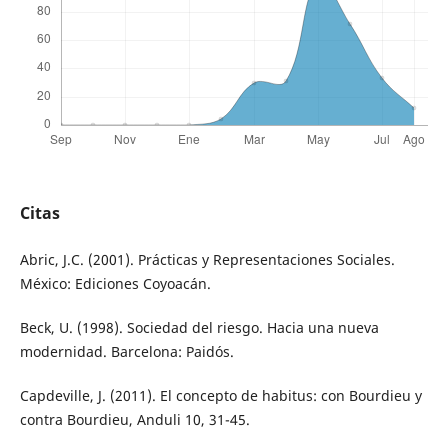
Citas
Abric, J.C. (2001). Prácticas y Representaciones Sociales.
México: Ediciones Coyoacán.
Beck, U. (1998). Sociedad del riesgo. Hacia una nueva
modernidad. Barcelona: Paidós.
Capdeville, J. (2011). El concepto de habitus: con Bourdieu y
contra Bourdieu, Anduli 10, 31-45.