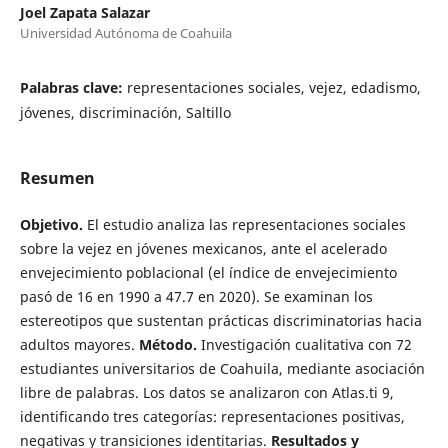
Joel Zapata Salazar
Universidad Autónoma de Coahuila
Palabras clave:
representaciones sociales, vejez, edadismo,
jóvenes, discriminación, Saltillo
Resumen
Objetivo.
El estudio analiza las representaciones sociales
sobre la vejez en jóvenes mexicanos, ante el acelerado
envejecimiento poblacional (el índice de envejecimiento
pasó de 16 en 1990 a 47.7 en 2020). Se examinan los
estereotipos que sustentan prácticas discriminatorias hacia
adultos mayores.
Método.
Investigación cualitativa con 72
estudiantes universitarios de Coahuila, mediante asociación
libre de palabras. Los datos se analizaron con Atlas.ti 9,
identificando tres categorías: representaciones positivas,
negativas y transiciones identitarias.
Resultados y