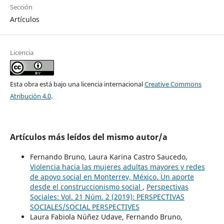
Sección
Artículos
Licencia
Esta obra está bajo una licencia internacional
Creative Commons
Atribución 4.0
.
Artículos más leídos del mismo autor/a
Fernando Bruno, Laura Karina Castro Saucedo,
Violencia hacia las mujeres adultas mayores y redes
de apoyo social en Monterrey, México. Un aporte
desde el construccionismo social
,
Perspectivas
Sociales: Vol. 21 Núm. 2 (2019): PERSPECTIVAS
SOCIALES/SOCIAL PERSPECTIVES
Laura Fabiola Núñez Udave, Fernando Bruno,