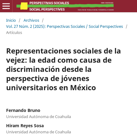
Inicio
/
Archivos
/
Vol. 27 Núm. 2 (2025): Perspectivas Sociales / Social Perspectives
/
Artículos
Representaciones sociales de la
vejez: la edad como causa de
discriminación desde la
perspectiva de jóvenes
universitarios en México
Fernando Bruno
Universidad Autónoma de Coahuila
Hiram Reyes Sosa
Universidad Autónoma de Coahuila