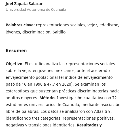
Joel Zapata Salazar
Universidad Autónoma de Coahuila
Palabras clave:
representaciones sociales, vejez, edadismo,
jóvenes, discriminación, Saltillo
Resumen
Objetivo.
El estudio analiza las representaciones sociales
sobre la vejez en jóvenes mexicanos, ante el acelerado
envejecimiento poblacional (el índice de envejecimiento
pasó de 16 en 1990 a 47.7 en 2020). Se examinan los
estereotipos que sustentan prácticas discriminatorias hacia
adultos mayores.
Método.
Investigación cualitativa con 72
estudiantes universitarios de Coahuila, mediante asociación
libre de palabras. Los datos se analizaron con Atlas.ti 9,
identificando tres categorías: representaciones positivas,
negativas y transiciones identitarias.
Resultados y