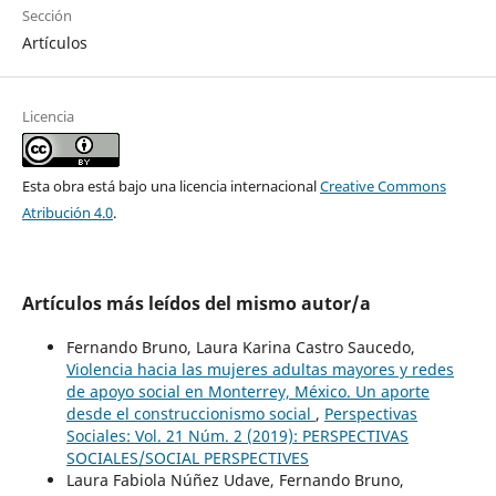
Sección
Artículos
Licencia
Esta obra está bajo una licencia internacional
Creative Commons
Atribución 4.0
.
Artículos más leídos del mismo autor/a
Fernando Bruno, Laura Karina Castro Saucedo,
Violencia hacia las mujeres adultas mayores y redes
de apoyo social en Monterrey, México. Un aporte
desde el construccionismo social
,
Perspectivas
Sociales: Vol. 21 Núm. 2 (2019): PERSPECTIVAS
SOCIALES/SOCIAL PERSPECTIVES
Laura Fabiola Núñez Udave, Fernando Bruno,