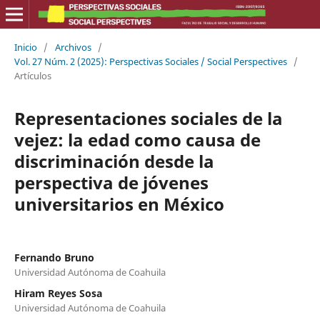
Inicio
/
Archivos
/
Vol. 27 Núm. 2 (2025): Perspectivas Sociales / Social Perspectives
/
Artículos
Representaciones sociales de la
vejez: la edad como causa de
discriminación desde la
perspectiva de jóvenes
universitarios en México
Fernando Bruno
Universidad Autónoma de Coahuila
Hiram Reyes Sosa
Universidad Autónoma de Coahuila