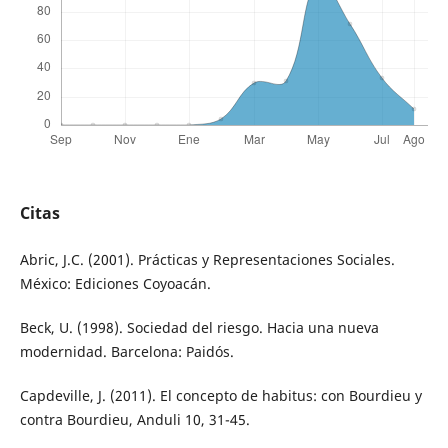
Citas
Abric, J.C. (2001). Prácticas y Representaciones Sociales.
México: Ediciones Coyoacán.
Beck, U. (1998). Sociedad del riesgo. Hacia una nueva
modernidad. Barcelona: Paidós.
Capdeville, J. (2011). El concepto de habitus: con Bourdieu y
contra Bourdieu, Anduli 10, 31-45.