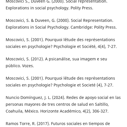
Moscovici S., Duveen G. (2000). Social representation.
Explorations in social psychology. Polity Press.
Moscovici, S. & Duveen, G. (2000). Social Representation.
Explorations in Social Psychology. Cambridge: Polity Press.
Moscovici, S. (2001). Pourquoi l´étude des représentations
sociales en psychologie? Psychologie et Société, 4(4), 7-27.
Moscovici, S. (2012). A psicanálise, sua imagem e seu
público. Vozes.
Moscovici, S. (2001). Pourquoi l´étude des représentations
sociales en psychologie? Psychologie et Societé (4), 7-27.
Nuncio Domínguez, J. L. (2024). Redes de apoyo social en las
personas mayores de tres centros de salud en Saltillo,
Coahuila, México. Horizonte Académico, 4(2), 306-327.
Ramos Torre, R. (2017). Futuros sociales en tiempos de