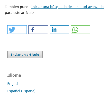
También puede
Iniciar una búsqueda de similitud avanzada
para este artículo.
Enviar un artículo
Idioma
English
Español (España)