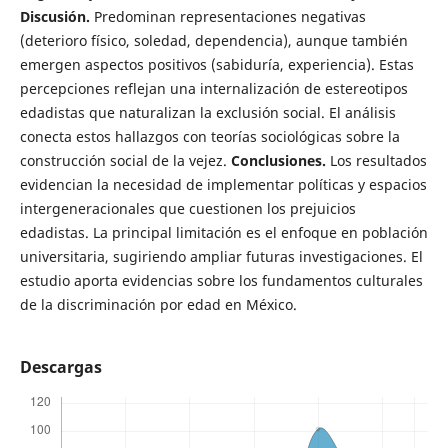
Discusión.
Predominan representaciones negativas
(deterioro físico, soledad, dependencia), aunque también
emergen aspectos positivos (sabiduría, experiencia). Estas
percepciones reflejan una internalización de estereotipos
edadistas que naturalizan la exclusión social. El análisis
conecta estos hallazgos con teorías sociológicas sobre la
construcción social de la vejez.
Conclusiones.
Los resultados
evidencian la necesidad de implementar políticas y espacios
intergeneracionales que cuestionen los prejuicios
edadistas. La principal limitación es el enfoque en población
universitaria, sugiriendo ampliar futuras investigaciones. El
estudio aporta evidencias sobre los fundamentos culturales
de la discriminación por edad en México.
Descargas