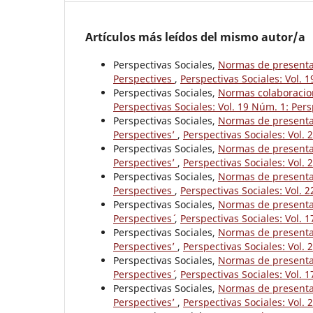
Artículos más leídos del mismo autor/a
Perspectivas Sociales,
Normas de presentaci
Perspectives
,
Perspectivas Sociales: Vol. 
Perspectivas Sociales,
Normas colaboracione
Perspectivas Sociales: Vol. 19 Núm. 1: Pers
Perspectivas Sociales,
Normas de presentaci
Perspectives’
,
Perspectivas Sociales: Vol
Perspectivas Sociales,
Normas de presentaci
Perspectives’
,
Perspectivas Sociales: Vol
Perspectivas Sociales,
Normas de presentaci
Perspectives
,
Perspectivas Sociales: Vol. 
Perspectivas Sociales,
Normas de presentaci
Perspectives´
,
Perspectivas Sociales: Vol
Perspectivas Sociales,
Normas de presentaci
Perspectives’
,
Perspectivas Sociales: Vol
Perspectivas Sociales,
Normas de presentaci
Perspectives´
,
Perspectivas Sociales: Vol
Perspectivas Sociales,
Normas de presentaci
Perspectives’
,
Perspectivas Sociales: Vo