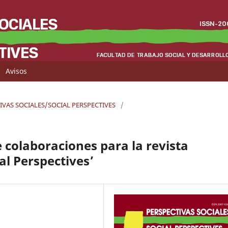
Avisos
CTIVAS SOCIALES/SOCIAL PERSPECTIVES
/
colaboraciones para la revista
al Perspectives’