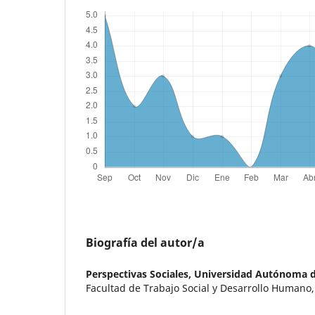
Biografía del autor/a
Perspectivas Sociales,
Universidad Autónoma 
Facultad de Trabajo Social y Desarrollo Humano