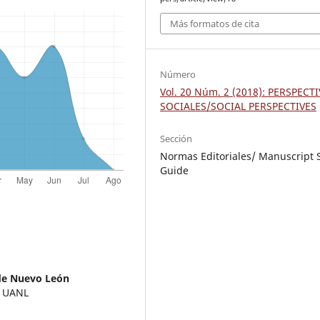
Más formatos de cita
Número
Vol. 20 Núm. 2 (2018): PERSPECT
SOCIALES/SOCIAL PERSPECTIVES
Sección
Normas Editoriales/ Manuscript S
Guide
de Nuevo León
, UANL