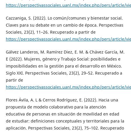
https://perspectivassociales.uanl.mx/index.php/pers/article/v
Cazzaniga, S. (2022). Lo común/comunes y bienestar social.
Claves para su debate en un cambio de época. Perspectivas
Sociales, 23(2), 11–26. Recuperado a partir de
https://perspectivassociales.uanl.mx/index.php/pers/article/v
Gálvez Landeros, M. Ramírez Diez, E. M. & Chávez García, M.
E (2022). Mujeres, género y Trabajo Social: posibilidades e
imposibilidades en la gestión para el desarrollo en México.
Siglo XXI. Perspectivas Sociales, 23(2), 29–52. Recuperado a
partir de
https://perspectivassociales.uanl.mx/index.php/pers/article/v
Flores Ávila, A. L & Cerros Rodríguez, E. (2022). Hacia una
propuesta de modelo colaborativo para la atención
educativa de personas en situación de movilidad en edad
de estudiar: definiciones conceptuales y territoriales para la
aplicación. Perspectivas Sociales, 23(2), 75–102. Recuperado