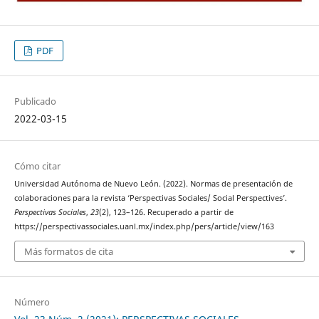
PDF
Publicado
2022-03-15
Cómo citar
Universidad Autónoma de Nuevo León. (2022). Normas de presentación de
colaboraciones para la revista ‘Perspectivas Sociales/ Social Perspectives’.
Perspectivas Sociales
,
23
(2), 123–126. Recuperado a partir de
https://perspectivassociales.uanl.mx/index.php/pers/article/view/163
Más formatos de cita
Número