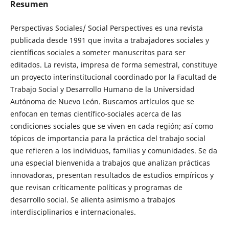
Resumen
Perspectivas Sociales/ Social Perspectives es una revista
publicada desde 1991 que invita a trabajadores sociales y
científicos sociales a someter manuscritos para ser
editados. La revista, impresa de forma semestral, constituye
un proyecto interinstitucional coordinado por la Facultad de
Trabajo Social y Desarrollo Humano de la Universidad
Autónoma de Nuevo León. Buscamos artículos que se
enfocan en temas científico-sociales acerca de las
condiciones sociales que se viven en cada región; así como
tópicos de importancia para la práctica del trabajo social
que refieren a los individuos, familias y comunidades. Se da
una especial bienvenida a trabajos que analizan prácticas
innovadoras, presentan resultados de estudios empíricos y
que revisan críticamente políticas y programas de
desarrollo social. Se alienta asimismo a trabajos
interdisciplinarios e internacionales.