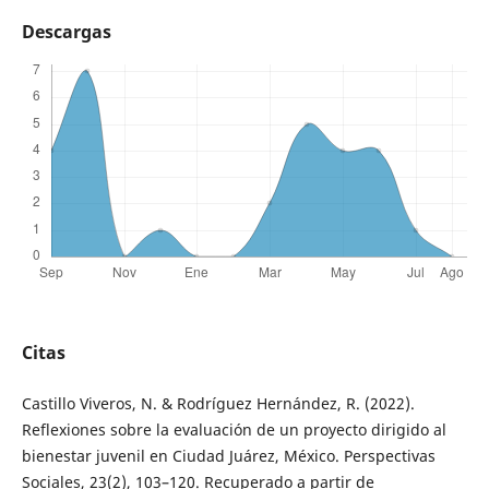
Descargas
Citas
Castillo Viveros, N. & Rodríguez Hernández, R. (2022).
Reflexiones sobre la evaluación de un proyecto dirigido al
bienestar juvenil en Ciudad Juárez, México. Perspectivas
Sociales, 23(2), 103–120. Recuperado a partir de