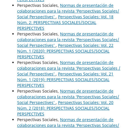
Perspectivas Sociales,
Normas de presentación de
colaboraciones para la revista ‘Perspectivas Sociales/
Social Perspectives’
,
Perspectivas Sociales: Vol. 18
Núm. 2: PERSPECTIVAS SOCIALES/SOCIAL
PERSPECTIVES
Perspectivas Sociales,
Normas de presentación de
colaboraciones para la revista ‘Perspectivas Sociales/
Social Perspectives’
,
Perspectivas Sociales: Vol. 22
Núm. 1 (2020): PERSPECTIVAS SOCIALES/SOCIAL
PERSPECTIVES
Perspectivas Sociales,
Normas de presentación de
colaboraciones para la revista ‘Perspectivas Sociales /
Social Perspectives’
,
Perspectivas Sociales: Vol. 21
Núm. 1 (2019): PERSPECTIVAS SOCIALES/SOCIAL
PERSPECTIVES
Perspectivas Sociales,
Normas de presentación de
colaboraciones para la revista ‘Perspectivas Sociales/
Social Perspectives’
,
Perspectivas Sociales: Vol. 20
Núm. 2 (2018): PERSPECTIVAS SOCIALES/SOCIAL
PERSPECTIVES
Perspectivas Sociales,
Normas de presentación de
colaboraciones para la revista ‘Perspectivas Sociales/