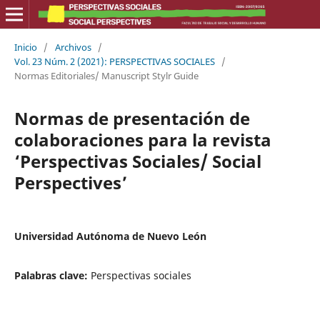
Inicio
/
Archivos
/
Vol. 23 Núm. 2 (2021): PERSPECTIVAS SOCIALES
/
Normas Editoriales/ Manuscript Stylr Guide
Normas de presentación de
colaboraciones para la revista
‘Perspectivas Sociales/ Social
Perspectives’
Universidad Autónoma de Nuevo León
Palabras clave:
Perspectivas sociales