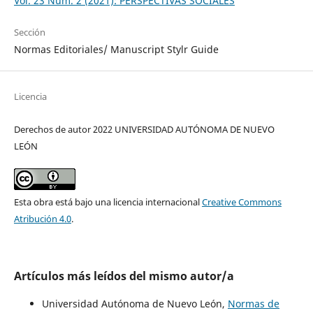
Vol. 23 Núm. 2 (2021): PERSPECTIVAS SOCIALES
Sección
Normas Editoriales/ Manuscript Stylr Guide
Licencia
Derechos de autor 2022 UNIVERSIDAD AUTÓNOMA DE NUEVO
LEÓN
Esta obra está bajo una licencia internacional
Creative Commons
Atribución 4.0
.
Artículos más leídos del mismo autor/a
Universidad Autónoma de Nuevo León,
Normas de