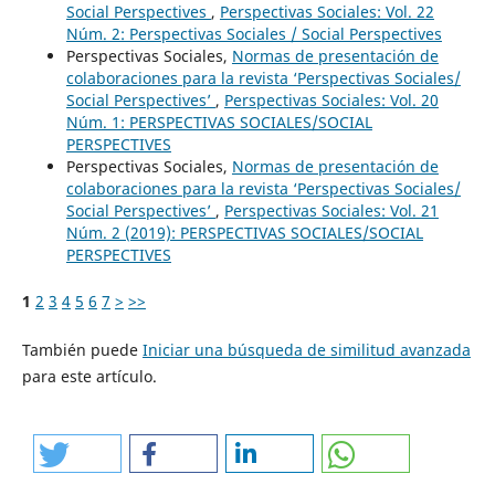
Social Perspectives
,
Perspectivas Sociales: Vol. 22
Núm. 2: Perspectivas Sociales / Social Perspectives
Perspectivas Sociales,
Normas de presentación de
colaboraciones para la revista ‘Perspectivas Sociales/
Social Perspectives’
,
Perspectivas Sociales: Vol. 20
Núm. 1: PERSPECTIVAS SOCIALES/SOCIAL
PERSPECTIVES
Perspectivas Sociales,
Normas de presentación de
colaboraciones para la revista ‘Perspectivas Sociales/
Social Perspectives’
,
Perspectivas Sociales: Vol. 21
Núm. 2 (2019): PERSPECTIVAS SOCIALES/SOCIAL
PERSPECTIVES
1
2
3
4
5
6
7
>
>>
También puede
Iniciar una búsqueda de similitud avanzada
para este artículo.