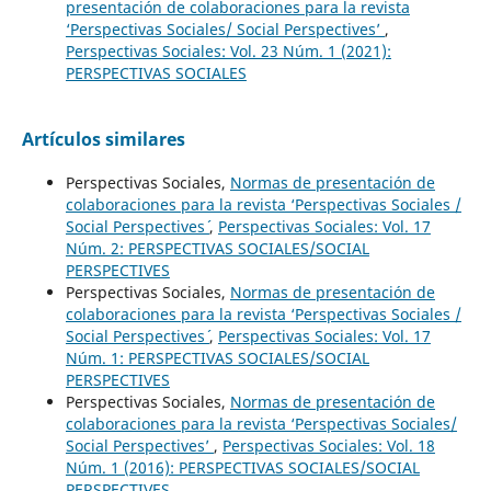
presentación de colaboraciones para la revista
‘Perspectivas Sociales/ Social Perspectives’
,
Perspectivas Sociales: Vol. 23 Núm. 1 (2021):
PERSPECTIVAS SOCIALES
Artículos similares
Perspectivas Sociales,
Normas de presentación de
colaboraciones para la revista ‘Perspectivas Sociales /
Social Perspectives´
,
Perspectivas Sociales: Vol. 17
Núm. 2: PERSPECTIVAS SOCIALES/SOCIAL
PERSPECTIVES
Perspectivas Sociales,
Normas de presentación de
colaboraciones para la revista ‘Perspectivas Sociales /
Social Perspectives´
,
Perspectivas Sociales: Vol. 17
Núm. 1: PERSPECTIVAS SOCIALES/SOCIAL
PERSPECTIVES
Perspectivas Sociales,
Normas de presentación de
colaboraciones para la revista ‘Perspectivas Sociales/
Social Perspectives’
,
Perspectivas Sociales: Vol. 18
Núm. 1 (2016): PERSPECTIVAS SOCIALES/SOCIAL
PERSPECTIVES