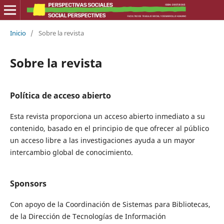
Inicio
/
Sobre la revista
Sobre la revista
Política de acceso abierto
Esta revista proporciona un acceso abierto inmediato a su
contenido, basado en el principio de que ofrecer al público
un acceso libre a las investigaciones ayuda a un mayor
intercambio global de conocimiento.
Sponsors
Con apoyo de la Coordinación de Sistemas para Bibliotecas,
de la Dirección de Tecnologías de Información