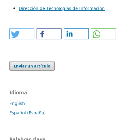
Dirección de Tecnologías de Información
Enviar un artículo
Idioma
English
Español (España)
Palabras clave