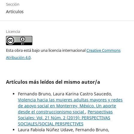
Sección
Artículos
Licencia
Esta obra está bajo una licencia internacional
Creative Commons
Atribución 4.0
.
Artículos más leídos del mismo autor/a
Fernando Bruno, Laura Karina Castro Saucedo,
Violencia hacia las mujeres adultas mayores y redes
de apoyo social en Monterrey, México. Un aporte
desde el construccionismo social
,
Perspectivas
Sociales: Vol. 21 Núm. 2 (2019): PERSPECTIVAS
SOCIALES/SOCIAL PERSPECTIVES
Laura Fabiola Núñez Udave, Fernando Bruno,