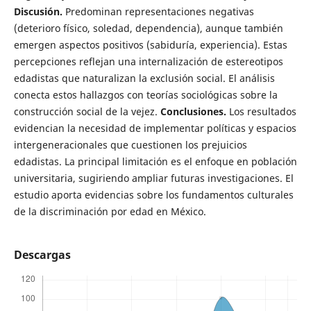
Discusión.
Predominan representaciones negativas
(deterioro físico, soledad, dependencia), aunque también
emergen aspectos positivos (sabiduría, experiencia). Estas
percepciones reflejan una internalización de estereotipos
edadistas que naturalizan la exclusión social. El análisis
conecta estos hallazgos con teorías sociológicas sobre la
construcción social de la vejez.
Conclusiones.
Los resultados
evidencian la necesidad de implementar políticas y espacios
intergeneracionales que cuestionen los prejuicios
edadistas. La principal limitación es el enfoque en población
universitaria, sugiriendo ampliar futuras investigaciones. El
estudio aporta evidencias sobre los fundamentos culturales
de la discriminación por edad en México.
Descargas