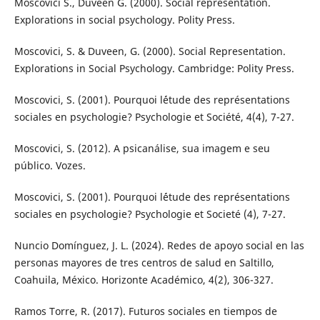
Moscovici S., Duveen G. (2000). Social representation.
Explorations in social psychology. Polity Press.
Moscovici, S. & Duveen, G. (2000). Social Representation.
Explorations in Social Psychology. Cambridge: Polity Press.
Moscovici, S. (2001). Pourquoi l´étude des représentations
sociales en psychologie? Psychologie et Société, 4(4), 7-27.
Moscovici, S. (2012). A psicanálise, sua imagem e seu
público. Vozes.
Moscovici, S. (2001). Pourquoi l´étude des représentations
sociales en psychologie? Psychologie et Societé (4), 7-27.
Nuncio Domínguez, J. L. (2024). Redes de apoyo social en las
personas mayores de tres centros de salud en Saltillo,
Coahuila, México. Horizonte Académico, 4(2), 306-327.
Ramos Torre, R. (2017). Futuros sociales en tiempos de