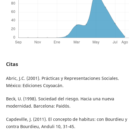
Citas
Abric, J.C. (2001). Prácticas y Representaciones Sociales.
México: Ediciones Coyoacán.
Beck, U. (1998). Sociedad del riesgo. Hacia una nueva
modernidad. Barcelona: Paidós.
Capdeville, J. (2011). El concepto de habitus: con Bourdieu y
contra Bourdieu, Anduli 10, 31-45.