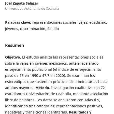
Joel Zapata Salazar
Universidad Autónoma de Coahuila
Palabras clave:
representaciones sociales, vejez, edadismo,
jóvenes, discriminación, Saltillo
Resumen
Objetivo.
El estudio analiza las representaciones sociales
sobre la vejez en jóvenes mexicanos, ante el acelerado
envejecimiento poblacional (el índice de envejecimiento
pasó de 16 en 1990 a 47.7 en 2020). Se examinan los
estereotipos que sustentan prácticas discriminatorias hacia
adultos mayores.
Método.
Investigación cualitativa con 72
estudiantes universitarios de Coahuila, mediante asociación
libre de palabras. Los datos se analizaron con Atlas.ti 9,
identificando tres categorías: representaciones positivas,
negativas y transiciones identitarias.
Resultados y