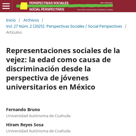
Inicio
/
Archivos
/
Vol. 27 Núm. 2 (2025): Perspectivas Sociales / Social Perspectives
/
Artículos
Representaciones sociales de la
vejez: la edad como causa de
discriminación desde la
perspectiva de jóvenes
universitarios en México
Fernando Bruno
Universidad Autónoma de Coahuila
Hiram Reyes Sosa
Universidad Autónoma de Coahuila