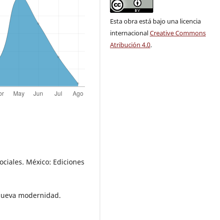
Esta obra está bajo una licencia
internacional
Creative Commons
Atribución 4.0
.
Sociales. México: Ediciones
 nueva modernidad.