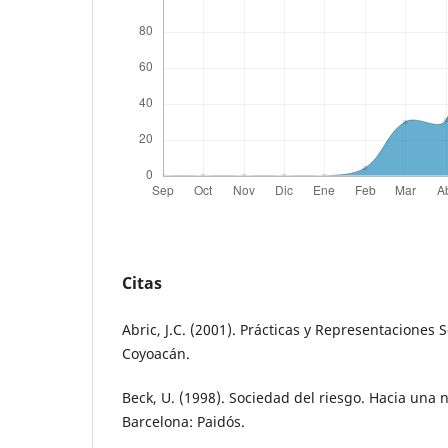
Citas
Abric, J.C. (2001). Prácticas y Representaciones 
Coyoacán.
Beck, U. (1998). Sociedad del riesgo. Hacia una
Barcelona: Paidós.