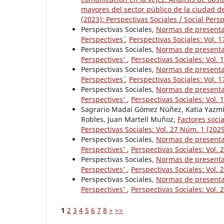
mayores del sector público de la ciudad 
(2023): Perspectivas Sociales / Social Pers
Perspectivas Sociales,
Normas de presentaci
Perspectives´
,
Perspectivas Sociales: Vol
Perspectivas Sociales,
Normas de presentaci
Perspectives’
,
Perspectivas Sociales: Vo
Perspectivas Sociales,
Normas de presentaci
Perspectives´
,
Perspectivas Sociales: Vol
Perspectivas Sociales,
Normas de presentaci
Perspectives’
,
Perspectivas Sociales: Vol
Sagrario Madaí Gómez Núñez, Katia Yazmín
Robles, Juan Martell Muñoz,
Factores soci
Perspectivas Sociales: Vol. 27 Núm. 1 (2025
Perspectivas Sociales,
Normas de presentaci
Perspectives’
,
Perspectivas Sociales: Vo
Perspectivas Sociales,
Normas de presentaci
Perspectives’
,
Perspectivas Sociales: Vol
Perspectivas Sociales,
Normas de presentaci
Perspectives’
,
Perspectivas Sociales: Vol
1
2
3
4
5
6
7
8
>
>>