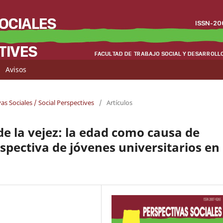
Avisos
as Sociales / Social Perspectives
/
Artículos
de la vejez: la edad como causa de
spectiva de jóvenes universitarios en