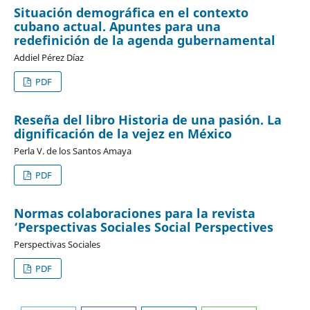
Situación demográfica en el contexto
cubano actual. Apuntes para una
redefinición de la agenda gubernamental
Addiel Pérez Díaz
PDF
Reseña del libro Historia de una pasión. La
dignificación de la vejez en México
Perla V. de los Santos Amaya
PDF
Normas colaboraciones para la revista
‘Perspectivas Sociales Social Perspectives
Perspectivas Sociales
PDF