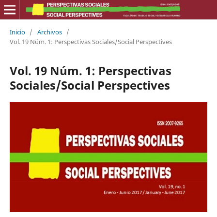
Inicio
/
Archivos
/
Vol. 19 Núm. 1: Perspectivas Sociales/Social Perspectives
Vol. 19 Núm. 1: Perspectivas
Sociales/Social Perspectives