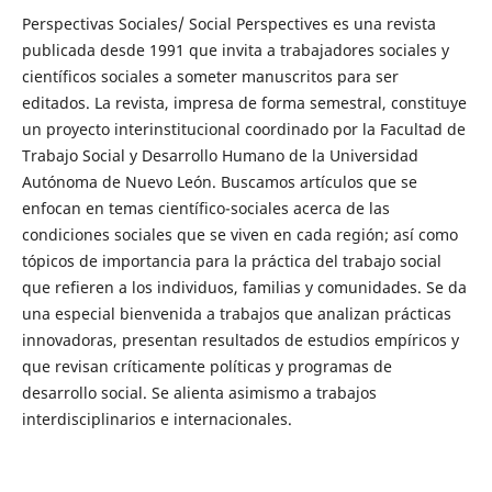
Perspectivas Sociales/ Social Perspectives es una revista
publicada desde 1991 que invita a trabajadores sociales y
científicos sociales a someter manuscritos para ser
editados. La revista, impresa de forma semestral, constituye
un proyecto interinstitucional coordinado por la Facultad de
Trabajo Social y Desarrollo Humano de la Universidad
Autónoma de Nuevo León. Buscamos artículos que se
enfocan en temas científico-sociales acerca de las
condiciones sociales que se viven en cada región; así como
tópicos de importancia para la práctica del trabajo social
que refieren a los individuos, familias y comunidades. Se da
una especial bienvenida a trabajos que analizan prácticas
innovadoras, presentan resultados de estudios empíricos y
que revisan críticamente políticas y programas de
desarrollo social. Se alienta asimismo a trabajos
interdisciplinarios e internacionales.