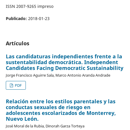
ISSN 2007-9265 impreso
Publicado:
2018-01-23
Artículos
Las candidaturas independientes frente a la
sustentabilidad democrática. Independent
Candidates Facing Democratic Sustainability
Jorge Francisco Aguirre Sala, Marco Antonio Aranda Andrade
PDF
Relación entre los estilos parentales y las
conductas sexuales de riesgo en
adolescentes escolarizados de Monterrey,
Nuevo León.
José Moral de la Rubia, Dinorah Garza Torteya