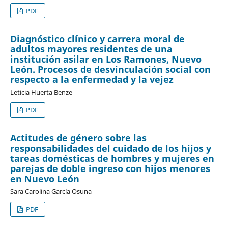
PDF
Diagnóstico clínico y carrera moral de
adultos mayores residentes de una
institución asilar en Los Ramones, Nuevo
León. Procesos de desvinculación social con
respecto a la enfermedad y la vejez
Leticia Huerta Benze
PDF
Actitudes de género sobre las
responsabilidades del cuidado de los hijos y
tareas domésticas de hombres y mujeres en
parejas de doble ingreso con hijos menores
en Nuevo León
Sara Carolina García Osuna
PDF