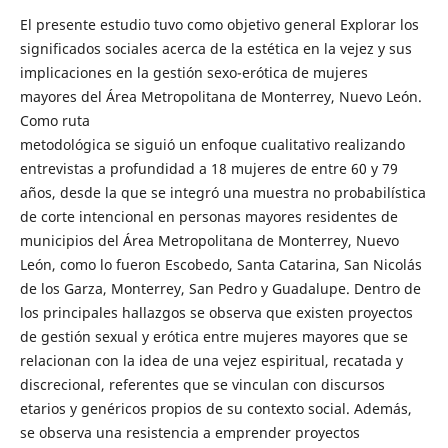
El presente estudio tuvo como objetivo general Explorar los
significados sociales acerca de la estética en la vejez y sus
implicaciones en la gestión sexo-erótica de mujeres
mayores del Área Metropolitana de Monterrey, Nuevo León.
Como ruta
metodológica se siguió un enfoque cualitativo realizando
entrevistas a profundidad a 18 mujeres de entre 60 y 79
años, desde la que se integró una muestra no probabilística
de corte intencional en personas mayores residentes de
municipios del Área Metropolitana de Monterrey, Nuevo
León, como lo fueron Escobedo, Santa Catarina, San Nicolás
de los Garza, Monterrey, San Pedro y Guadalupe. Dentro de
los principales hallazgos se observa que existen proyectos
de gestión sexual y erótica entre mujeres mayores que se
relacionan con la idea de una vejez espiritual, recatada y
discrecional, referentes que se vinculan con discursos
etarios y genéricos propios de su contexto social. Además,
se observa una resistencia a emprender proyectos