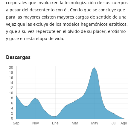
corporales que involucren la tecnologización de sus cuerpos
a pesar del descontento con él. Con lo que se concluye que
para las mayores existen mayores cargas de sentido de una
vejez que las excluye de los modelos hegemónicos estéticos,
y que a su vez repercute en el olvido de su placer, erotismo
y goce en esta etapa de vida.
Descargas