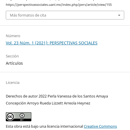
https://perspectivassociales.uanl.mx/index.php/pers/article/view/155
Más formatos de cita
Número
Vol. 23 Núm. 1 (2021): PERSPECTIVAS SOCIALES
Sección
Artículos
Licencia
Derechos de autor 2022 Perla Vanessa de los Santos Amaya
Concepción Arroyo Rueda Lizzett Arreola Heynez
Esta obra está bajo una licencia internacional
Creative Commons