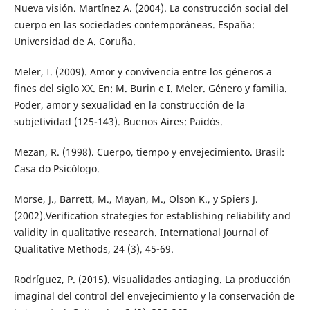
Nueva visión. Martínez A. (2004). La construcción social del
cuerpo en las sociedades contemporáneas. España:
Universidad de A. Coruña.
Meler, I. (2009). Amor y convivencia entre los géneros a
fines del siglo XX. En: M. Burin e I. Meler. Género y familia.
Poder, amor y sexualidad en la construcción de la
subjetividad (125-143). Buenos Aires: Paidós.
Mezan, R. (1998). Cuerpo, tiempo y envejecimiento. Brasil:
Casa do Psicólogo.
Morse, J., Barrett, M., Mayan, M., Olson K., y Spiers J.
(2002).Verification strategies for establishing reliability and
validity in qualitative research. International Journal of
Qualitative Methods, 24 (3), 45-69.
Rodríguez, P. (2015). Visualidades antiaging. La producción
imaginal del control del envejecimiento y la conservación de