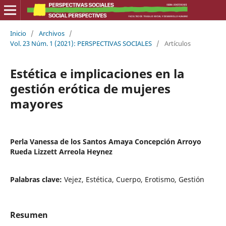
Inicio
/
Archivos
/
Vol. 23 Núm. 1 (2021): PERSPECTIVAS SOCIALES
/
Artículos
Estética e implicaciones en la
gestión erótica de mujeres
mayores
Perla Vanessa de los Santos Amaya Concepción Arroyo
Rueda Lizzett Arreola Heynez
Palabras clave:
Vejez, Estética, Cuerpo, Erotismo, Gestión
Resumen