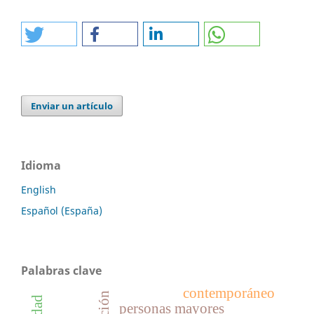
Enviar un artículo
Idioma
English
Español (España)
Palabras clave
contemporáneo
personas mayores