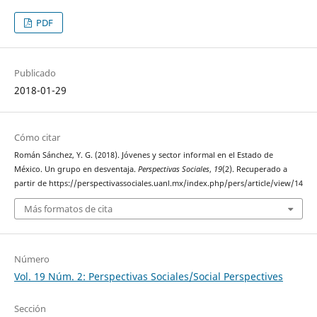
PDF
Publicado
2018-01-29
Cómo citar
Román Sánchez, Y. G. (2018). Jóvenes y sector informal en el Estado de
México. Un grupo en desventaja.
Perspectivas Sociales
,
19
(2). Recuperado a
partir de https://perspectivassociales.uanl.mx/index.php/pers/article/view/14
Más formatos de cita
Número
Vol. 19 Núm. 2: Perspectivas Sociales/Social Perspectives
Sección