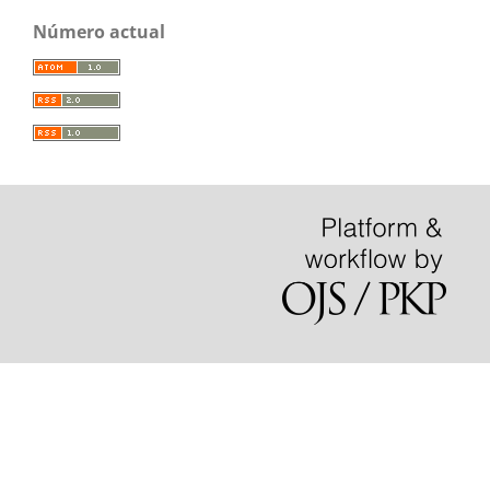
Número actual