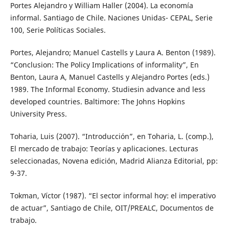
Portes Alejandro y William Haller (2004). La economía
informal. Santiago de Chile. Naciones Unidas- CEPAL, Serie
100, Serie Políticas Sociales.
Portes, Alejandro; Manuel Castells y Laura A. Benton (1989).
“Conclusion: The Policy Implications of informality”, En
Benton, Laura A, Manuel Castells y Alejandro Portes (eds.)
1989. The Informal Economy. Studiesin advance and less
developed countries. Baltimore: The Johns Hopkins
University Press.
Toharia, Luis (2007). “Introducción”, en Toharia, L. (comp.),
El mercado de trabajo: Teorías y aplicaciones. Lecturas
seleccionadas, Novena edición, Madrid Alianza Editorial, pp:
9-37.
Tokman, Víctor (1987). “El sector informal hoy: el imperativo
de actuar”, Santiago de Chile, OIT/PREALC, Documentos de
trabajo.