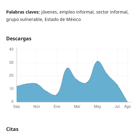
Palabras claves:
jóvenes, empleo informal, sector informal,
grupo vulnerable, Estado de México
Descargas
Citas