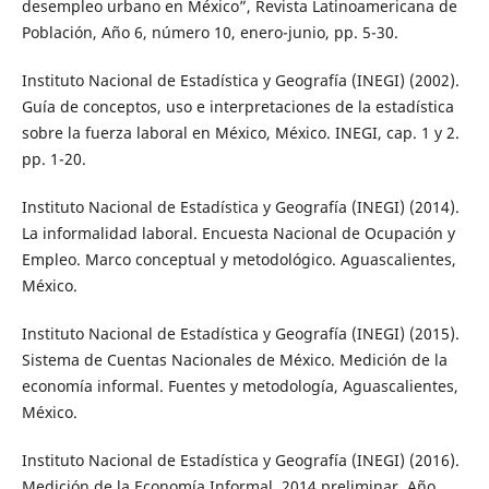
desempleo urbano en México”, Revista Latinoamericana de
Población, Año 6, número 10, enero-junio, pp. 5-30.
Instituto Nacional de Estadística y Geografía (INEGI) (2002).
Guía de conceptos, uso e interpretaciones de la estadística
sobre la fuerza laboral en México, México. INEGI, cap. 1 y 2.
pp. 1-20.
Instituto Nacional de Estadística y Geografía (INEGI) (2014).
La informalidad laboral. Encuesta Nacional de Ocupación y
Empleo. Marco conceptual y metodológico. Aguascalientes,
México.
Instituto Nacional de Estadística y Geografía (INEGI) (2015).
Sistema de Cuentas Nacionales de México. Medición de la
economía informal. Fuentes y metodología, Aguascalientes,
México.
Instituto Nacional de Estadística y Geografía (INEGI) (2016).
Medición de la Economía Informal, 2014 preliminar. Año