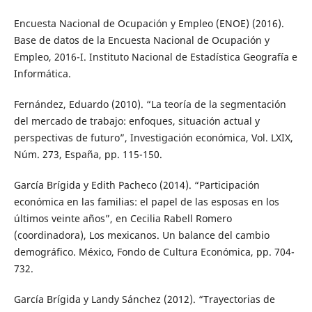
Encuesta Nacional de Ocupación y Empleo (ENOE) (2016).
Base de datos de la Encuesta Nacional de Ocupación y
Empleo, 2016-I. Instituto Nacional de Estadística Geografía e
Informática.
Fernández, Eduardo (2010). “La teoría de la segmentación
del mercado de trabajo: enfoques, situación actual y
perspectivas de futuro”, Investigación económica, Vol. LXIX,
Núm. 273, España, pp. 115-150.
García Brígida y Edith Pacheco (2014). “Participación
económica en las familias: el papel de las esposas en los
últimos veinte años”, en Cecilia Rabell Romero
(coordinadora), Los mexicanos. Un balance del cambio
demográfico. México, Fondo de Cultura Económica, pp. 704-
732.
García Brígida y Landy Sánchez (2012). “Trayectorias de