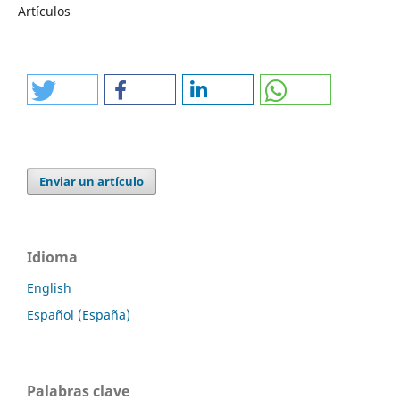
Artículos
Enviar un artículo
Idioma
English
Español (España)
Palabras clave