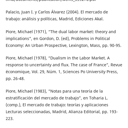
Palacio, Juan I. y Carlos Álvarez (2004). El mercado de
trabajo: análisis y políticas, Madrid, Ediciones Akal.
Piore, Michael (1971), “The dual labor market: theory and
implications”, en Gordon, D. (ed), Problems in Political
Economy: An Urban Prospective, Lexington, Mass, pp. 90-95.
Piore, Michael (1978), “Dualism in the Labor Market. A
response to uncertainty and flux. The case of France”, Revue
économique, Vol. 29, Núm. 1, Sciences Po University Press,
pp. 26-48.
Piore, Michael (1983), “Notas para una teoría de la
estratificación del mercado de trabajo”, en Toharia L.
(comp.), El mercado de trabajo: teorías y aplicaciones
Lecturas seleccionadas, Madrid, Alianza Editorial, pp. 193-
223.