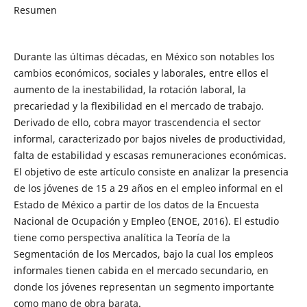
Resumen
Durante las últimas décadas, en México son notables los
cambios económicos, sociales y laborales, entre ellos el
aumento de la inestabilidad, la rotación laboral, la
precariedad y la flexibilidad en el mercado de trabajo.
Derivado de ello, cobra mayor trascendencia el sector
informal, caracterizado por bajos niveles de productividad,
falta de estabilidad y escasas remuneraciones económicas.
El objetivo de este artículo consiste en analizar la presencia
de los jóvenes de 15 a 29 años en el empleo informal en el
Estado de México a partir de los datos de la Encuesta
Nacional de Ocupación y Empleo (ENOE, 2016). El estudio
tiene como perspectiva analítica la Teoría de la
Segmentación de los Mercados, bajo la cual los empleos
informales tienen cabida en el mercado secundario, en
donde los jóvenes representan un segmento importante
como mano de obra barata.