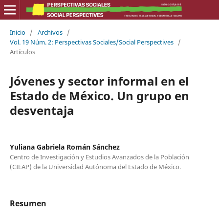
Inicio
/
Archivos
/
Vol. 19 Núm. 2: Perspectivas Sociales/Social Perspectives
/
Artículos
Jóvenes y sector informal en el
Estado de México. Un grupo en
desventaja
Yuliana Gabriela Román Sánchez
Centro de Investigación y Estudios Avanzados de la Población
(CIEAP) de la Universidad Autónoma del Estado de México.
Resumen