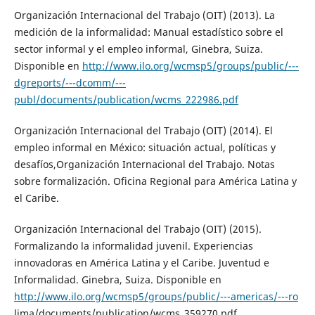
Organización Internacional del Trabajo (OIT) (2013). La
medición de la informalidad: Manual estadístico sobre el
sector informal y el empleo informal, Ginebra, Suiza.
Disponible en
http://www.ilo.org/wcmsp5/groups/public/---
dgreports/---dcomm/---
publ/documents/publication/wcms_222986.pdf
Organización Internacional del Trabajo (OIT) (2014). El
empleo informal en México: situación actual, políticas y
desafíos,Organización Internacional del Trabajo. Notas
sobre formalización. Oficina Regional para América Latina y
el Caribe.
Organización Internacional del Trabajo (OIT) (2015).
Formalizando la informalidad juvenil. Experiencias
innovadoras en América Latina y el Caribe. Juventud e
Informalidad. Ginebra, Suiza. Disponible en
http://www.ilo.org/wcmsp5/groups/public/---americas/---ro
lima/documents/publication/wcms_359270.pdf