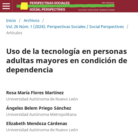
Inicio
/
Archivos
/
Vol. 26 Núm. 1 (2024): Perspectivas Sociales / Social Perspectives
/
Artículos
Uso de la tecnología en personas
adultas mayores en condición de
dependencia
Rosa María Flores Martínez
Universidad Autónoma de Nuevo León
Ángeles Belem Priego Sánchez
Universidad Autónoma Metropolitana
Elizabeth Mendoza Cárdenas
Universidad Autónoma de Nuevo León