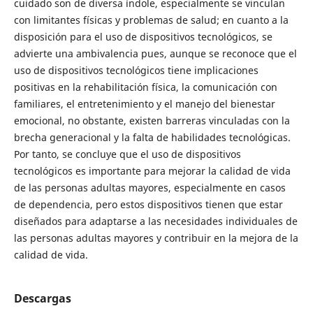
cuidado son de diversa índole, especialmente se vinculan
con limitantes físicas y problemas de salud; en cuanto a la
disposición para el uso de dispositivos tecnológicos, se
advierte una ambivalencia pues, aunque se reconoce que el
uso de dispositivos tecnológicos tiene implicaciones
positivas en la rehabilitación física, la comunicación con
familiares, el entretenimiento y el manejo del bienestar
emocional, no obstante, existen barreras vinculadas con la
brecha generacional y la falta de habilidades tecnológicas.
Por tanto, se concluye que el uso de dispositivos
tecnológicos es importante para mejorar la calidad de vida
de las personas adultas mayores, especialmente en casos
de dependencia, pero estos dispositivos tienen que estar
diseñados para adaptarse a las necesidades individuales de
las personas adultas mayores y contribuir en la mejora de la
calidad de vida.
Descargas