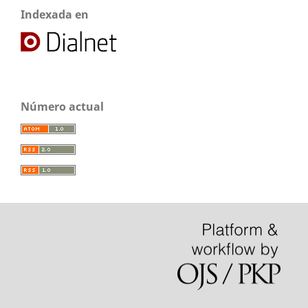
Indexada en
Número actual