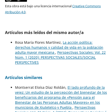
Esta obra está bajo una licencia internacional
Creative Commons
Atribución 4.0
.
Artículos más leídos del mismo autor/a
Rosa María Flores Martínez,
La acción política:
derechos humanos y calidad de vida en la población
adulta mayor mexicana
,
Perspectivas Sociales: Vol. 22
Núm. 1 (2020): PERSPECTIVAS SOCIALES/SOCIAL
PERSPECTIVES
Artículos similares
Montserrat Eloísa Díaz Roldán,
El lado profundo de la
vejez: Un estudio de la percepción del bienestar de los
beneficiarios del programa de «Pensión para el
Bienestar de las Personas Adultas Mayores» en los
municipios de Xiutetelco y Puebla
,
Perspectivas