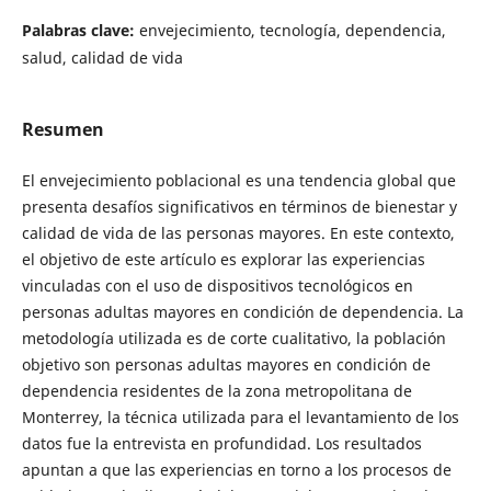
Palabras clave:
envejecimiento, tecnología, dependencia,
salud, calidad de vida
Resumen
El envejecimiento poblacional es una tendencia global que
presenta desafíos significativos en términos de bienestar y
calidad de vida de las personas mayores. En este contexto,
el objetivo de este artículo es explorar las experiencias
vinculadas con el uso de dispositivos tecnológicos en
personas adultas mayores en condición de dependencia. La
metodología utilizada es de corte cualitativo, la población
objetivo son personas adultas mayores en condición de
dependencia residentes de la zona metropolitana de
Monterrey, la técnica utilizada para el levantamiento de los
datos fue la entrevista en profundidad. Los resultados
apuntan a que las experiencias en torno a los procesos de