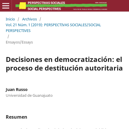
Inicio
/
Archivos
/
Vol. 21 Núm. 1 (2019): PERSPECTIVAS SOCIALES/SOCIAL
PERSPECTIVES
/
Ensayos/Essays
Decisiones en democratización: el
proceso de destitución autoritaria
Juan Russo
Universidad de Guanajuato
Resumen