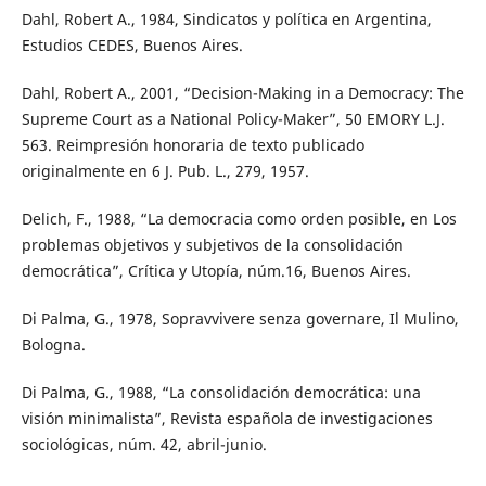
Dahl, Robert A., 1984, Sindicatos y política en Argentina,
Estudios CEDES, Buenos Aires.
Dahl, Robert A., 2001, “Decision-Making in a Democracy: The
Supreme Court as a National Policy-Maker”, 50 EMORY L.J.
563. Reimpresión honoraria de texto publicado
originalmente en 6 J. Pub. L., 279, 1957.
Delich, F., 1988, “La democracia como orden posible, en Los
problemas objetivos y subjetivos de la consolidación
democrática”, Crítica y Utopía, núm.16, Buenos Aires.
Di Palma, G., 1978, Sopravvivere senza governare, Il Mulino,
Bologna.
Di Palma, G., 1988, “La consolidación democrática: una
visión minimalista”, Revista española de investigaciones
sociológicas, núm. 42, abril-junio.