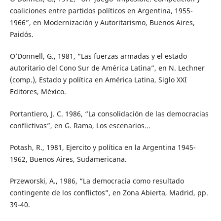
coaliciones entre partidos políticos en Argentina, 1955-
1966”, en Modernización y Autoritarismo, Buenos Aires,
Paidós.
O’Donnell, G., 1981, “Las fuerzas armadas y el estado
autoritario del Cono Sur de América Latina”, en N. Lechner
(comp.), Estado y política en América Latina, Siglo XXI
Editores, México.
Portantiero, J. C. 1986, “La consolidación de las democracias
conflictivas”, en G. Rama, Los escenarios...
Potash, R., 1981, Ejercito y política en la Argentina 1945-
1962, Buenos Aires, Sudamericana.
Przeworski, A., 1986, “La democracia como resultado
contingente de los conflictos”, en Zona Abierta, Madrid, pp.
39-40.