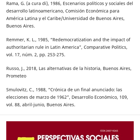
Rama, G. (a cura di), 1986, Escenarios políticos y sociales del
desarrollo latinoamericano, Comisión Económica para
América Latina y el Caribe/Universidad de Buenos Aires,
Buenos Aires.
Remmer, K. L., 1985, “Redemocratization and the impact of
authoritarian rule in Latin America”, Comparative Politics,
vol. 17, núm. 2, pp. 253-275.
Russo, J., 2018, Las alternativas de la historia, Buenos Aires,
Prometeo
Smulovitz, C., 1988, “Crónica de un final anunciado: las
elecciones de marzo de 1962”, Desarrollo Económico, 109,
vol. 88, abril-junio, Buenos Aires.