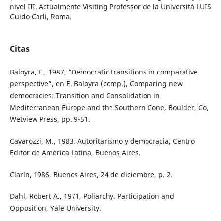
nivel III. Actualmente Visiting Professor de la Universitá LUIS
Guido Carli, Roma.
Citas
Baloyra, E., 1987, “Democratic transitions in comparative
perspective”, en E. Baloyra (comp.), Comparing new
democracies: Transition and Consolidation in
Mediterranean Europe and the Southern Cone, Boulder, Co,
Wetview Press, pp. 9-51.
Cavarozzi, M., 1983, Autoritarismo y democracia, Centro
Editor de América Latina, Buenos Aires.
Clarín, 1986, Buenos Aires, 24 de diciembre, p. 2.
Dahl, Robert A., 1971, Poliarchy. Participation and
Opposition, Yale University.