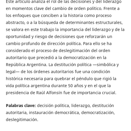
Este artículo analiza el rol de las decisiones y del liderazgo
en momentos clave del cambio de orden político. Frente a
los enfoques que conciben a la historia como proceso
abstracto, o a la búsqueda de determinantes estructurales,
se valora en este trabajo la importancia del liderazgo y de la
oportunidad y riesgo de decisiones que reforzarán un
cambio profundo de dirección política. Para ello se ha
considerado el proceso de deslegitimación del orden
autoritario que precedió a la democratización en la
República Argentina. La destitución política —simbólica y
legal— de los órdenes autoritarios fue una condición
histórica necesaria para quebrar el péndulo que rigió la
vida política argentina durante 50 años y en el que la
presidencia de Raúl Alfonsín fue de importancia crucial.
Palabras clave:
decisión política, liderazgo, destitución
autoritaria, instauración democrática, democratización,
deslegitimación.