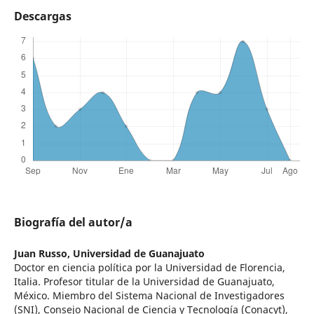
Descargas
Biografía del autor/a
Juan Russo,
Universidad de Guanajuato
Doctor en ciencia política por la Universidad de Florencia,
Italia. Profesor titular de la Universidad de Guanajuato,
México. Miembro del Sistema Nacional de Investigadores
(SNI), Consejo Nacional de Ciencia y Tecnología (Conacyt),