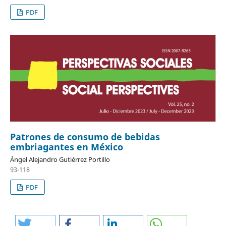
PDF
Patrones de consumo de bebidas
embriagantes en México
Ángel Alejandro Gutiérrez Portillo
93-118
PDF