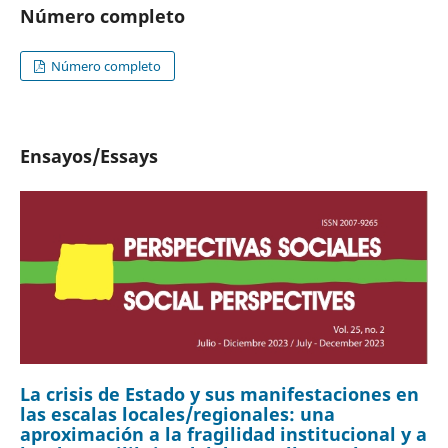
Número completo
Número completo
Ensayos/Essays
La crisis de Estado y sus manifestaciones en
las escalas locales/regionales: una
aproximación a la fragilidad institucional y a