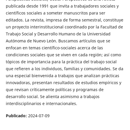
publicada desde 1991 que invita a trabajadores sociales y
científicos sociales a someter manuscritos para ser
editados. La revista, impresa de forma semestral, constituye
un proyecto interinstitucional coordinado por la Facultad de
Trabajo Social y Desarrollo Humano de la Universidad
Autónoma de Nuevo León. Buscamos artículos que se
enfocan en temas científico-sociales acerca de las
condiciones sociales que se viven en cada región; así como
tópicos de importancia para la práctica del trabajo social
que refieren a los individuos, familias y comunidades. Se da
una especial bienvenida a trabajos que analizan prácticas
innovadoras, presentan resultados de estudios empíricos y
que revisan críticamente políticas y programas de
desarrollo social. Se alienta asimismo a trabajos
interdisciplinarios e internacionales.
Publicado:
2024-07-09