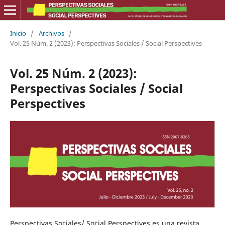
Inicio
/
Archivos
/
Vol. 25 Núm. 2 (2023): Perspectivas Sociales / Social Perspectives
Vol. 25 Núm. 2 (2023):
Perspectivas Sociales / Social
Perspectives
Perspectivas Sociales/ Social Perspectives es una revista