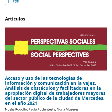
PDF
Artículos
Acceso y uso de las tecnologías de
información y comunicación en la vejez.
Análisis de obstáculos y facilitadores en la
apropiación digital de trabajadores mayores
del sector público de la ciudad de Mercedes,
en el año 2021
Noelia Rodolfo, Paula Pochintesta, Nuria Museres