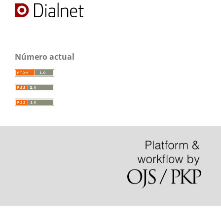
Número actual