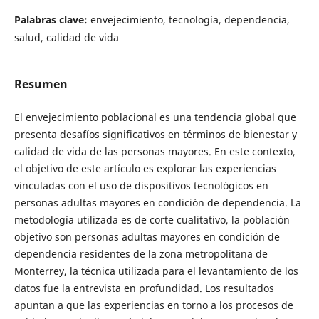
Palabras clave:
envejecimiento, tecnología, dependencia,
salud, calidad de vida
Resumen
El envejecimiento poblacional es una tendencia global que
presenta desafíos significativos en términos de bienestar y
calidad de vida de las personas mayores. En este contexto,
el objetivo de este artículo es explorar las experiencias
vinculadas con el uso de dispositivos tecnológicos en
personas adultas mayores en condición de dependencia. La
metodología utilizada es de corte cualitativo, la población
objetivo son personas adultas mayores en condición de
dependencia residentes de la zona metropolitana de
Monterrey, la técnica utilizada para el levantamiento de los
datos fue la entrevista en profundidad. Los resultados
apuntan a que las experiencias en torno a los procesos de