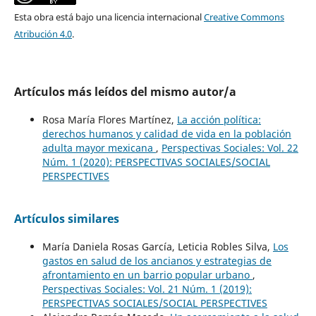
Esta obra está bajo una licencia internacional
Creative Commons
Atribución 4.0
.
Artículos más leídos del mismo autor/a
Rosa María Flores Martínez,
La acción política:
derechos humanos y calidad de vida en la población
adulta mayor mexicana
,
Perspectivas Sociales: Vol. 22
Núm. 1 (2020): PERSPECTIVAS SOCIALES/SOCIAL
PERSPECTIVES
Artículos similares
María Daniela Rosas García, Leticia Robles Silva,
Los
gastos en salud de los ancianos y estrategias de
afrontamiento en un barrio popular urbano
,
Perspectivas Sociales: Vol. 21 Núm. 1 (2019):
PERSPECTIVAS SOCIALES/SOCIAL PERSPECTIVES