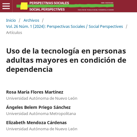
Inicio
/
Archivos
/
Vol. 26 Núm. 1 (2024): Perspectivas Sociales / Social Perspectives
/
Artículos
Uso de la tecnología en personas
adultas mayores en condición de
dependencia
Rosa María Flores Martínez
Universidad Autónoma de Nuevo León
Ángeles Belem Priego Sánchez
Universidad Autónoma Metropolitana
Elizabeth Mendoza Cárdenas
Universidad Autónoma de Nuevo León