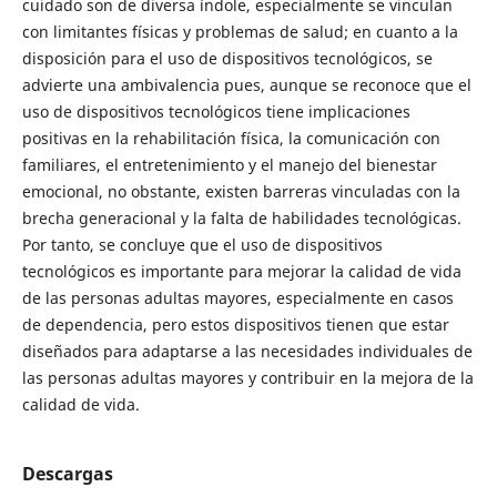
cuidado son de diversa índole, especialmente se vinculan
con limitantes físicas y problemas de salud; en cuanto a la
disposición para el uso de dispositivos tecnológicos, se
advierte una ambivalencia pues, aunque se reconoce que el
uso de dispositivos tecnológicos tiene implicaciones
positivas en la rehabilitación física, la comunicación con
familiares, el entretenimiento y el manejo del bienestar
emocional, no obstante, existen barreras vinculadas con la
brecha generacional y la falta de habilidades tecnológicas.
Por tanto, se concluye que el uso de dispositivos
tecnológicos es importante para mejorar la calidad de vida
de las personas adultas mayores, especialmente en casos
de dependencia, pero estos dispositivos tienen que estar
diseñados para adaptarse a las necesidades individuales de
las personas adultas mayores y contribuir en la mejora de la
calidad de vida.
Descargas