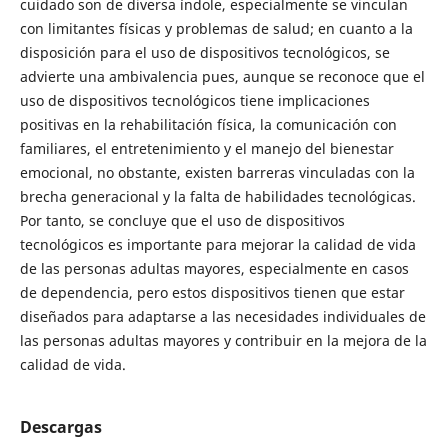
cuidado son de diversa índole, especialmente se vinculan
con limitantes físicas y problemas de salud; en cuanto a la
disposición para el uso de dispositivos tecnológicos, se
advierte una ambivalencia pues, aunque se reconoce que el
uso de dispositivos tecnológicos tiene implicaciones
positivas en la rehabilitación física, la comunicación con
familiares, el entretenimiento y el manejo del bienestar
emocional, no obstante, existen barreras vinculadas con la
brecha generacional y la falta de habilidades tecnológicas.
Por tanto, se concluye que el uso de dispositivos
tecnológicos es importante para mejorar la calidad de vida
de las personas adultas mayores, especialmente en casos
de dependencia, pero estos dispositivos tienen que estar
diseñados para adaptarse a las necesidades individuales de
las personas adultas mayores y contribuir en la mejora de la
calidad de vida.
Descargas