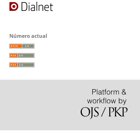
Número actual