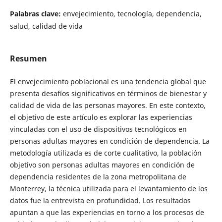
Palabras clave:
envejecimiento, tecnología, dependencia,
salud, calidad de vida
Resumen
El envejecimiento poblacional es una tendencia global que
presenta desafíos significativos en términos de bienestar y
calidad de vida de las personas mayores. En este contexto,
el objetivo de este artículo es explorar las experiencias
vinculadas con el uso de dispositivos tecnológicos en
personas adultas mayores en condición de dependencia. La
metodología utilizada es de corte cualitativo, la población
objetivo son personas adultas mayores en condición de
dependencia residentes de la zona metropolitana de
Monterrey, la técnica utilizada para el levantamiento de los
datos fue la entrevista en profundidad. Los resultados
apuntan a que las experiencias en torno a los procesos de