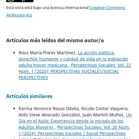
Esta obra está bajo una licencia internacional
Creative Commons
Atribución 4.0
.
Artículos más leídos del mismo autor/a
Rosa María Flores Martínez,
La acción política:
derechos humanos y calidad de vida en la población
adulta mayor mexicana
,
Perspectivas Sociales: Vol. 22
Núm. 1 (2020): PERSPECTIVAS SOCIALES/SOCIAL
PERSPECTIVES
Artículos similares
Karina Verenice Rosas Dávila, Nicole Castor Vaquera,
Aldo Steve Alvarado González, Juan Martell Muñoz,
Un
Día en el Asilo: Experiencia desde la mirada de los
Adultos Mayores
,
Perspectivas Sociales: Vol. 26 Núm.
1 (2024): Perspectivas Sociales / Social Perspectives