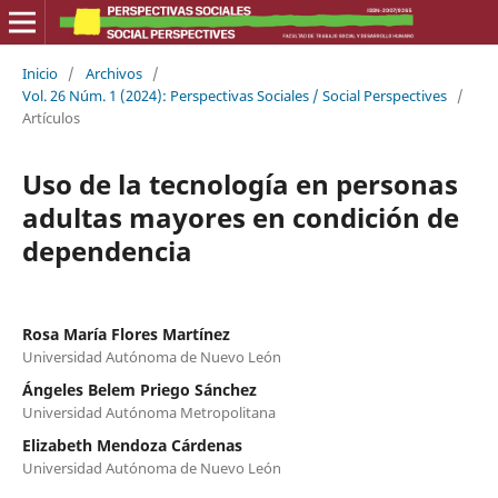
Inicio
/
Archivos
/
Vol. 26 Núm. 1 (2024): Perspectivas Sociales / Social Perspectives
/
Artículos
Uso de la tecnología en personas
adultas mayores en condición de
dependencia
Rosa María Flores Martínez
Universidad Autónoma de Nuevo León
Ángeles Belem Priego Sánchez
Universidad Autónoma Metropolitana
Elizabeth Mendoza Cárdenas
Universidad Autónoma de Nuevo León