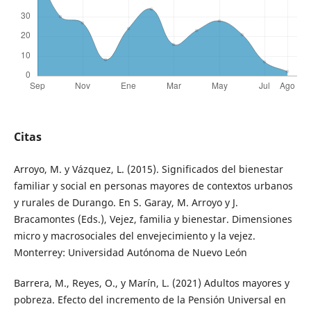
Citas
Arroyo, M. y Vázquez, L. (2015). Significados del bienestar
familiar y social en personas mayores de contextos urbanos
y rurales de Durango. En S. Garay, M. Arroyo y J.
Bracamontes (Eds.), Vejez, familia y bienestar. Dimensiones
micro y macrosociales del envejecimiento y la vejez.
Monterrey: Universidad Autónoma de Nuevo León
Barrera, M., Reyes, O., y Marín, L. (2021) Adultos mayores y
pobreza. Efecto del incremento de la Pensión Universal en