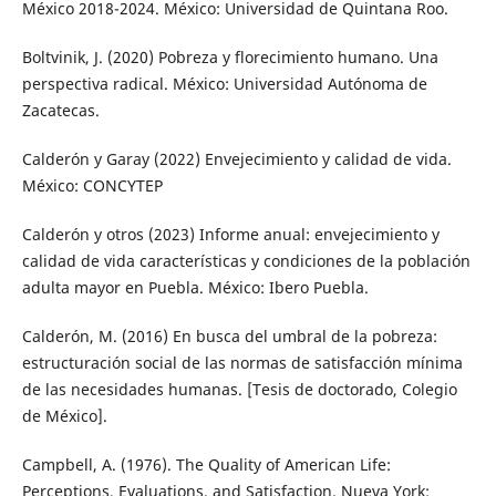
México 2018-2024. México: Universidad de Quintana Roo.
Boltvinik, J. (2020) Pobreza y florecimiento humano. Una
perspectiva radical. México: Universidad Autónoma de
Zacatecas.
Calderón y Garay (2022) Envejecimiento y calidad de vida.
México: CONCYTEP
Calderón y otros (2023) Informe anual: envejecimiento y
calidad de vida características y condiciones de la población
adulta mayor en Puebla. México: Ibero Puebla.
Calderón, M. (2016) En busca del umbral de la pobreza:
estructuración social de las normas de satisfacción mínima
de las necesidades humanas. [Tesis de doctorado, Colegio
de México].
Campbell, A. (1976). The Quality of American Life:
Perceptions, Evaluations, and Satisfaction. Nueva York: