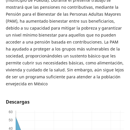
(municipio de Puebla). Durante el presente trabajo se
mostrará que las pensiones no contributivas, mediante la
Pensión para el Bienestar de las Personas Adultas Mayores
(PAM), ha aumentado bienestar entre sus beneficiarios,
debido a su capacidad para mitigar la pobreza y garantizar
un nivel mínimo bienestar para aquellos que no pueden
acceder a una pensión basada en contribuciones. La PAM
ha ayudado a proteger a los grupos más vulnerables de la
sociedad, proporcionándoles un sustento básico que les
permite cubrir sus necesidades básicas, como alimentación,
vivienda y cuidado de la salud. Sin embargo, aún sigue lejos
de ser un programa suficiente para atender a la población
envejecida en México
Descargas