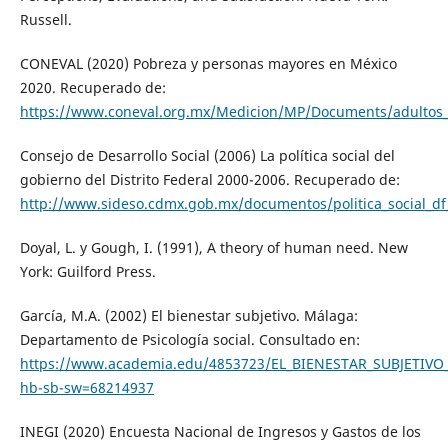
Russell.
CONEVAL (2020) Pobreza y personas mayores en México
2020. Recuperado de:
https://www.coneval.org.mx/Medicion/MP/Documents/adultos
Consejo de Desarrollo Social (2006) La política social del
gobierno del Distrito Federal 2000-2006. Recuperado de:
http://www.sideso.cdmx.gob.mx/documentos/politica_social_df
Doyal, L. y Gough, I. (1991), A theory of human need. New
York: Guilford Press.
García, M.A. (2002) El bienestar subjetivo. Málaga:
Departamento de Psicología social. Consultado en:
https://www.academia.edu/4853723/EL_BIENESTAR_SUBJETIVO
hb-sb-sw=68214937
INEGI (2020) Encuesta Nacional de Ingresos y Gastos de los