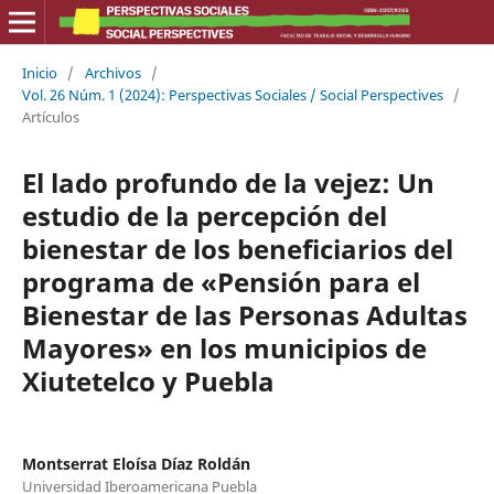
Inicio
/
Archivos
/
Vol. 26 Núm. 1 (2024): Perspectivas Sociales / Social Perspectives
/
Artículos
El lado profundo de la vejez: Un
estudio de la percepción del
bienestar de los beneficiarios del
programa de «Pensión para el
Bienestar de las Personas Adultas
Mayores» en los municipios de
Xiutetelco y Puebla
Montserrat Eloísa Díaz Roldán
Universidad Iberoamericana Puebla