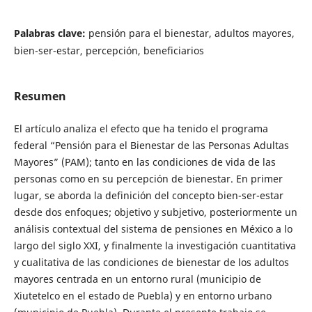
Palabras clave:
pensión para el bienestar, adultos mayores,
bien-ser-estar, percepción, beneficiarios
Resumen
El artículo analiza el efecto que ha tenido el programa
federal “Pensión para el Bienestar de las Personas Adultas
Mayores” (PAM); tanto en las condiciones de vida de las
personas como en su percepción de bienestar. En primer
lugar, se aborda la definición del concepto bien-ser-estar
desde dos enfoques; objetivo y subjetivo, posteriormente un
análisis contextual del sistema de pensiones en México a lo
largo del siglo XXI, y finalmente la investigación cuantitativa
y cualitativa de las condiciones de bienestar de los adultos
mayores centrada en un entorno rural (municipio de
Xiutetelco en el estado de Puebla) y en entorno urbano