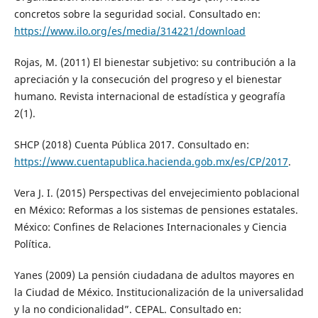
concretos sobre la seguridad social. Consultado en:
https://www.ilo.org/es/media/314221/download
Rojas, M. (2011) El bienestar subjetivo: su contribución a la
apreciación y la consecución del progreso y el bienestar
humano. Revista internacional de estadística y geografía
2(1).
SHCP (2018) Cuenta Pública 2017. Consultado en:
https://www.cuentapublica.hacienda.gob.mx/es/CP/2017
.
Vera J. I. (2015) Perspectivas del envejecimiento poblacional
en México: Reformas a los sistemas de pensiones estatales.
México: Confines de Relaciones Internacionales y Ciencia
Política.
Yanes (2009) La pensión ciudadana de adultos mayores en
la Ciudad de México. Institucionalización de la universalidad
y la no condicionalidad”. CEPAL. Consultado en: