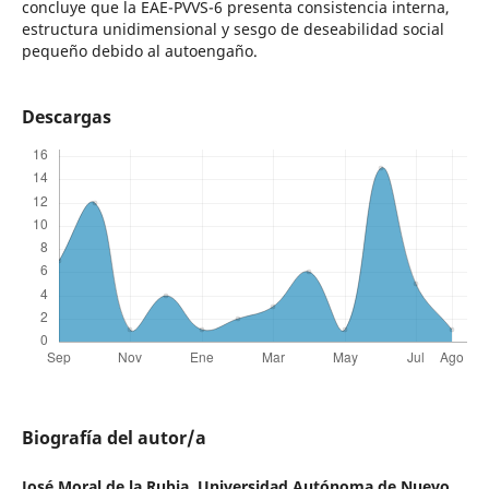
concluye que la EAE-PVVS-6 presenta consistencia interna,
estructura unidimensional y sesgo de deseabilidad social
pequeño debido al autoengaño.
Descargas
Biografía del autor/a
José Moral de la Rubia,
Universidad Autónoma de Nuevo