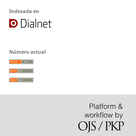
Indexada en
Número actual