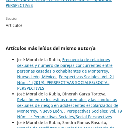
PERSPECTIVES
Sección
Artículos
Artículos más leídos del mismo autor/a
José Moral de la Rubia,
Frecuencia de relaciones
sexuales y número de parejas concurrentes entre
personas casadas o cohabitantes de Monterrey,
Nuevo León, México
,
Perspectivas Sociales: Vol. 21
Núm. 1 (2019): PERSPECTIVAS SOCIALES/SOCIAL
PERSPECTIVES
José Moral de la Rubia, Dinorah Garza Torteya,
Relación entre los estilos parentales y las conductas
sexuales de riesgo en adolescentes escolarizados de
Monterrey, Nuevo León.
,
Perspectivas Sociales: Vol. 19
Núm. 1: Perspectivas Sociales/Social Perspectives
José Moral de la Rubia, Sandra Ramos Basurto,