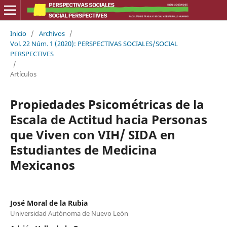
Inicio
/
Archivos
/
Vol. 22 Núm. 1 (2020): PERSPECTIVAS SOCIALES/SOCIAL
PERSPECTIVES
/
Artículos
Propiedades Psicométricas de la
Escala de Actitud hacia Personas
que Viven con VIH/ SIDA en
Estudiantes de Medicina
Mexicanos
José Moral de la Rubia
Universidad Autónoma de Nuevo León