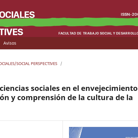
Avisos
SOCIALES/SOCIAL PERSPECTIVES
/
 ciencias sociales en el envejecimiento
ción y comprensión de la cultura de la