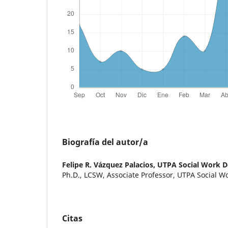
Biografía del autor/a
Felipe R. Vázquez Palacios,
UTPA Social Work 
Ph.D., LCSW, Associate Professor, UTPA Social 
Citas