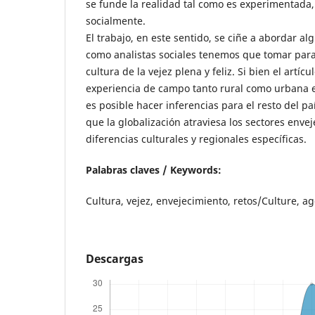
se funde la realidad tal como es experimentada,
socialmente.
El trabajo, en este sentido, se ciñe a abordar al
como analistas sociales tenemos que tomar para
cultura de la vejez plena y feliz. Si bien el artíc
experiencia de campo tanto rural como urbana e
es posible hacer inferencias para el resto del p
que la globalización atraviesa los sectores enve
diferencias culturales y regionales específicas.
Palabras claves / Keywords:
Cultura, vejez, envejecimiento, retos/Culture, ag
Descargas