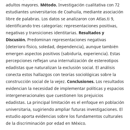
adultos mayores.
Método.
Investigación cualitativa con 72
estudiantes universitarios de Coahuila, mediante asociación
libre de palabras. Los datos se analizaron con Atlas.ti 9,
identificando tres categorías: representaciones positivas,
negativas y transiciones identitarias.
Resultados y
Discusión.
Predominan representaciones negativas
(deterioro físico, soledad, dependencia), aunque también
emergen aspectos positivos (sabiduría, experiencia). Estas
percepciones reflejan una internalización de estereotipos
edadistas que naturalizan la exclusión social. El análisis
conecta estos hallazgos con teorías sociológicas sobre la
construcción social de la vejez.
Conclusiones.
Los resultados
evidencian la necesidad de implementar políticas y espacios
intergeneracionales que cuestionen los prejuicios
edadistas. La principal limitación es el enfoque en población
universitaria, sugiriendo ampliar futuras investigaciones. El
estudio aporta evidencias sobre los fundamentos culturales
de la discriminación por edad en México.