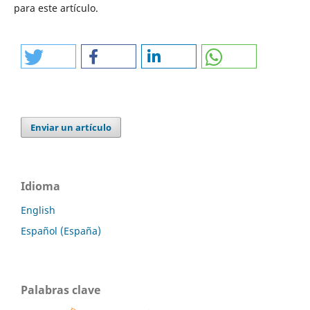
para este artículo.
Enviar un artículo
Idioma
English
Español (España)
Palabras clave