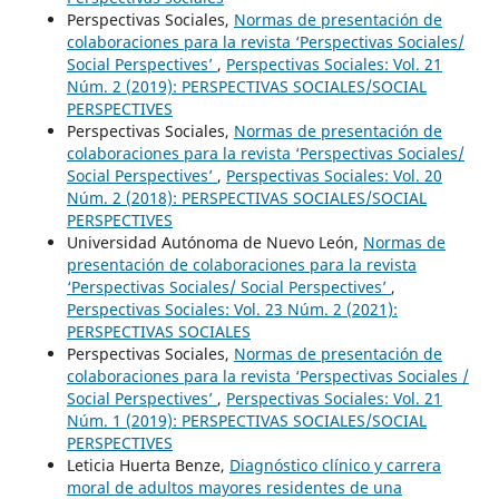
Perspectivas Sociales,
Normas de presentación de
colaboraciones para la revista ‘Perspectivas Sociales/
Social Perspectives’
,
Perspectivas Sociales: Vol. 21
Núm. 2 (2019): PERSPECTIVAS SOCIALES/SOCIAL
PERSPECTIVES
Perspectivas Sociales,
Normas de presentación de
colaboraciones para la revista ‘Perspectivas Sociales/
Social Perspectives’
,
Perspectivas Sociales: Vol. 20
Núm. 2 (2018): PERSPECTIVAS SOCIALES/SOCIAL
PERSPECTIVES
Universidad Autónoma de Nuevo León,
Normas de
presentación de colaboraciones para la revista
‘Perspectivas Sociales/ Social Perspectives’
,
Perspectivas Sociales: Vol. 23 Núm. 2 (2021):
PERSPECTIVAS SOCIALES
Perspectivas Sociales,
Normas de presentación de
colaboraciones para la revista ‘Perspectivas Sociales /
Social Perspectives’
,
Perspectivas Sociales: Vol. 21
Núm. 1 (2019): PERSPECTIVAS SOCIALES/SOCIAL
PERSPECTIVES
Leticia Huerta Benze,
Diagnóstico clínico y carrera
moral de adultos mayores residentes de una