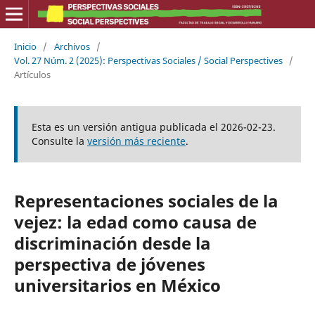
Inicio
/
Archivos
/
Vol. 27 Núm. 2 (2025): Perspectivas Sociales / Social Perspectives
/
Artículos
Esta es un versión antigua publicada el 2026-02-23.
Consulte la
versión más reciente
.
Representaciones sociales de la
vejez: la edad como causa de
discriminación desde la
perspectiva de jóvenes
universitarios en México