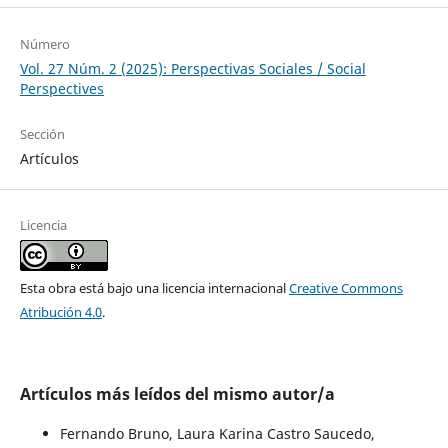
Número
Vol. 27 Núm. 2 (2025): Perspectivas Sociales / Social
Perspectives
Sección
Artículos
Licencia
Esta obra está bajo una licencia internacional
Creative Commons
Atribución 4.0
.
Artículos más leídos del mismo autor/a
Fernando Bruno, Laura Karina Castro Saucedo,