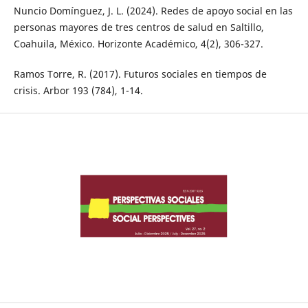
Nuncio Domínguez, J. L. (2024). Redes de apoyo social en las
personas mayores de tres centros de salud en Saltillo,
Coahuila, México. Horizonte Académico, 4(2), 306-327.
Ramos Torre, R. (2017). Futuros sociales en tiempos de
crisis. Arbor 193 (784), 1-14.