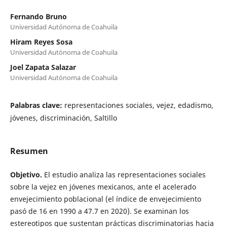
Fernando Bruno
Universidad Autónoma de Coahuila
Hiram Reyes Sosa
Universidad Autónoma de Coahuila
Joel Zapata Salazar
Universidad Autónoma de Coahuila
Palabras clave:
representaciones sociales, vejez, edadismo,
jóvenes, discriminación, Saltillo
Resumen
Objetivo.
El estudio analiza las representaciones sociales
sobre la vejez en jóvenes mexicanos, ante el acelerado
envejecimiento poblacional (el índice de envejecimiento
pasó de 16 en 1990 a 47.7 en 2020). Se examinan los
estereotipos que sustentan prácticas discriminatorias hacia