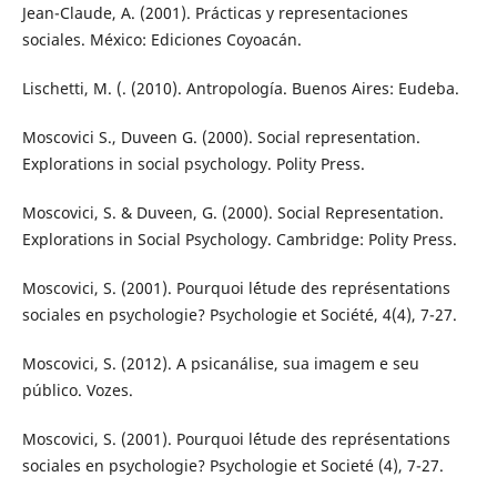
Jean-Claude, A. (2001). Prácticas y representaciones
sociales. México: Ediciones Coyoacán.
Lischetti, M. (. (2010). Antropología. Buenos Aires: Eudeba.
Moscovici S., Duveen G. (2000). Social representation.
Explorations in social psychology. Polity Press.
Moscovici, S. & Duveen, G. (2000). Social Representation.
Explorations in Social Psychology. Cambridge: Polity Press.
Moscovici, S. (2001). Pourquoi l´étude des représentations
sociales en psychologie? Psychologie et Société, 4(4), 7-27.
Moscovici, S. (2012). A psicanálise, sua imagem e seu
público. Vozes.
Moscovici, S. (2001). Pourquoi l´étude des représentations
sociales en psychologie? Psychologie et Societé (4), 7-27.