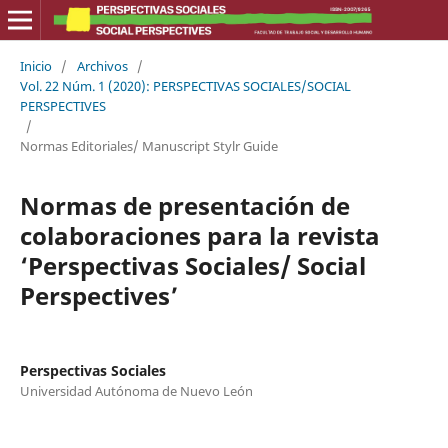
Inicio
/
Archivos
/
Vol. 22 Núm. 1 (2020): PERSPECTIVAS SOCIALES/SOCIAL
PERSPECTIVES
/
Normas Editoriales/ Manuscript Stylr Guide
Normas de presentación de
colaboraciones para la revista
‘Perspectivas Sociales/ Social
Perspectives’
Perspectivas Sociales
Universidad Autónoma de Nuevo León