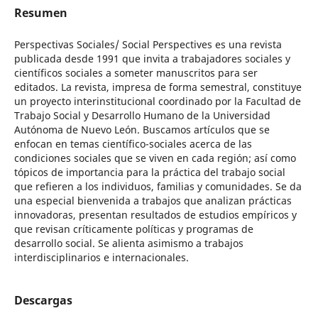
Resumen
Perspectivas Sociales/ Social Perspectives es una revista
publicada desde 1991 que invita a trabajadores sociales y
científicos sociales a someter manuscritos para ser
editados. La revista, impresa de forma semestral, constituye
un proyecto interinstitucional coordinado por la Facultad de
Trabajo Social y Desarrollo Humano de la Universidad
Autónoma de Nuevo León. Buscamos artículos que se
enfocan en temas científico-sociales acerca de las
condiciones sociales que se viven en cada región; así como
tópicos de importancia para la práctica del trabajo social
que refieren a los individuos, familias y comunidades. Se da
una especial bienvenida a trabajos que analizan prácticas
innovadoras, presentan resultados de estudios empíricos y
que revisan críticamente políticas y programas de
desarrollo social. Se alienta asimismo a trabajos
interdisciplinarios e internacionales.
Descargas