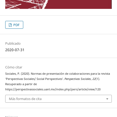
PDF
Publicado
2020-07-31
Cómo citar
Sociales, P. (2020). Normas de presentación de colaboraciones para la revista
‘Perspectivas Sociales/ Social Perspectives’.
Perspectivas Sociales
,
22
(1).
Recuperado a partir de
https://perspectivassociales.uanl.mx/index.php/pers/article/view/120
Más formatos de cita