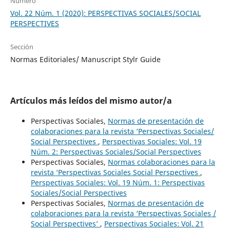
Número
Vol. 22 Núm. 1 (2020): PERSPECTIVAS SOCIALES/SOCIAL
PERSPECTIVES
Sección
Normas Editoriales/ Manuscript Stylr Guide
Artículos más leídos del mismo autor/a
Perspectivas Sociales,
Normas de presentación de
colaboraciones para la revista ‘Perspectivas Sociales/
Social Perspectives
,
Perspectivas Sociales: Vol. 19
Núm. 2: Perspectivas Sociales/Social Perspectives
Perspectivas Sociales,
Normas colaboraciones para la
revista ‘Perspectivas Sociales Social Perspectives
,
Perspectivas Sociales: Vol. 19 Núm. 1: Perspectivas
Sociales/Social Perspectives
Perspectivas Sociales,
Normas de presentación de
colaboraciones para la revista ‘Perspectivas Sociales /
Social Perspectives’
,
Perspectivas Sociales: Vol. 21