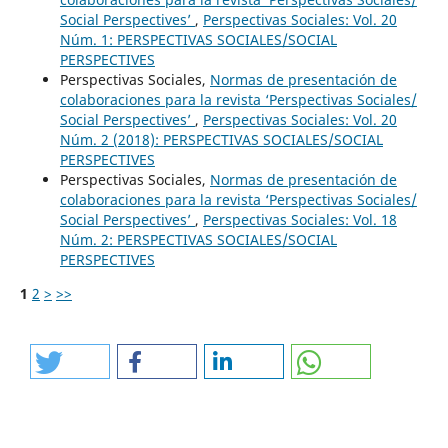
Social Perspectives’
,
Perspectivas Sociales: Vol. 20
Núm. 1: PERSPECTIVAS SOCIALES/SOCIAL
PERSPECTIVES
Perspectivas Sociales,
Normas de presentación de
colaboraciones para la revista ‘Perspectivas Sociales/
Social Perspectives’
,
Perspectivas Sociales: Vol. 20
Núm. 2 (2018): PERSPECTIVAS SOCIALES/SOCIAL
PERSPECTIVES
Perspectivas Sociales,
Normas de presentación de
colaboraciones para la revista ‘Perspectivas Sociales/
Social Perspectives’
,
Perspectivas Sociales: Vol. 18
Núm. 2: PERSPECTIVAS SOCIALES/SOCIAL
PERSPECTIVES
1
2
>
>>