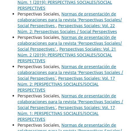
Núm. 1 (2019): PERSPECTIVAS SOCIALES/SOCIAL
PERSPECTIVES
Perspectivas Sociales,
Normas de presentación de
colaboraciones para la revista ‘Perspectivas Sociales/
Social Perspectives
,
Perspectivas Sociales: Vol. 22
Núm. 2: Perspectivas Sociales / Social Perspectives
Perspectivas Sociales,
Normas de presentación de
colaboraciones para la revista ‘Perspectivas Sociales/
Social Perspectives’
,
Perspectivas Sociales: Vol. 21
Núm. 2 (2019): PERSPECTIVAS SOCIALES/SOCIAL
PERSPECTIVES
Perspectivas Sociales,
Normas de presentación de
colaboraciones para la revista ‘Perspectivas Sociales /
Social Perspectives´
,
Perspectivas Sociales: Vol. 17
Núm. 2: PERSPECTIVAS SOCIALES/SOCIAL
PERSPECTIVES
Perspectivas Sociales,
Normas de presentación de
colaboraciones para la revista ‘Perspectivas Sociales /
Social Perspectives´
,
Perspectivas Sociales: Vol. 17
Núm. 1: PERSPECTIVAS SOCIALES/SOCIAL
PERSPECTIVES
Perspectivas Sociales,
Normas de presentación de
colaboraciones para la revista ‘Perspectivas Sociales/