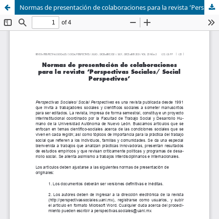
Normas de presentación de colaboraciones para la revista ‘Perspectivas Sociales/ Social Perspectives’