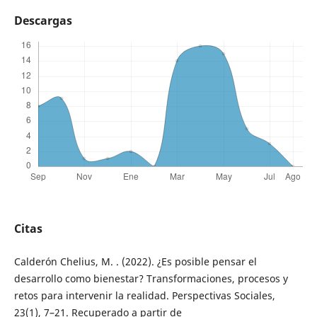
Descargas
Citas
Calderón Chelius, M. . (2022). ¿Es posible pensar el
desarrollo como bienestar? Transformaciones, procesos y
retos para intervenir la realidad. Perspectivas Sociales,
23(1), 7–21. Recuperado a partir de