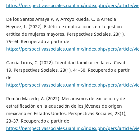
https://perspectivassociales.uanl.mx/index.php/pers/article/v
De los Santos Amaya P, V, Arroyo Rueda, C. & Arreola
Heynez, L. (2022). Estética e implicaciones en la gestión
erótica de mujeres mayores. Perspectivas Sociales, 23(1),
75–94. Recuperado a partir de
https://perspectivassociales.uanl.mx/index.php/pers/article/v
García Lirios, C. (2022). Identidad familiar en la era Covid-
19. Perspectivas Sociales, 23(1), 41–50. Recuperado a partir
de
https://perspectivassociales.uanl.mx/index.php/pers/article/v
Román Macedo, A. (2022). Mecanismos de exclusión y de
estratificación en la educación de los jóvenes de origen
mexicano en Estados Unidos. Perspectivas Sociales, 23(1),
23–37. Recuperado a partir de
https://perspectivassociales.uanl.mx/index.php/pers/article/v