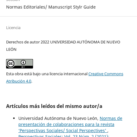
Normas Editoriales/ Manuscript Stylr Guide
Licencia
Derechos de autor 2022 UNIVERSIDAD AUTÓNOMA DE NUEVO
LEÓN
Esta obra está bajo una licencia internacional
Creative Commons
Atribución 4.0
.
Artículos más leídos del mismo autor/a
Universidad Autónoma de Nuevo León,
Normas de
presentación de colaboraciones para la revista
‘Perspectivas Sociales/ Social Perspectives’
,
Perspectivas Sociales: Vol. 23 Núm. 2 (2021):