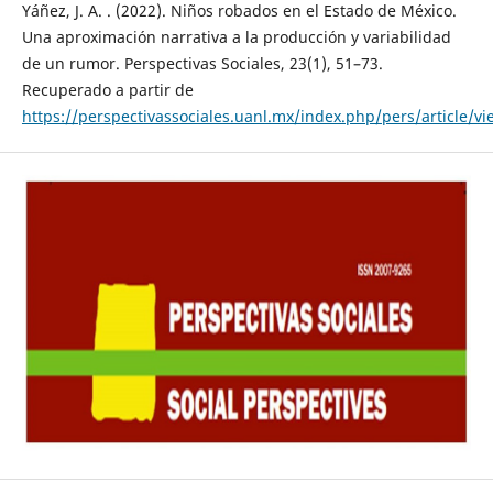
Yáñez, J. A. . (2022). Niños robados en el Estado de México.
Una aproximación narrativa a la producción y variabilidad
de un rumor. Perspectivas Sociales, 23(1), 51–73.
Recuperado a partir de
https://perspectivassociales.uanl.mx/index.php/pers/article/v