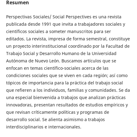
Resumen
Perspectivas Sociales/ Social Perspectives es una revista
publicada desde 1991 que invita a trabajadores sociales y
científicos sociales a someter manuscritos para ser
editados. La revista, impresa de forma semestral, constituye
un proyecto interinstitucional coordinado por la Facultad de
Trabajo Social y Desarrollo Humano de la Universidad
Autónoma de Nuevo León. Buscamos artículos que se
enfocan en temas científico-sociales acerca de las
condiciones sociales que se viven en cada región; así como
tópicos de importancia para la práctica del trabajo social
que refieren a los individuos, familias y comunidades. Se da
una especial bienvenida a trabajos que analizan prácticas
innovadoras, presentan resultados de estudios empíricos y
que revisan críticamente políticas y programas de
desarrollo social. Se alienta asimismo a trabajos
interdisciplinarios e internacionales.