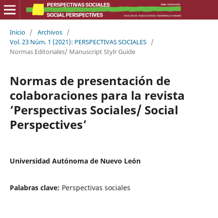
Inicio
/
Archivos
/
Vol. 23 Núm. 1 (2021): PERSPECTIVAS SOCIALES
/
Normas Editoriales/ Manuscript Stylr Guide
Normas de presentación de
colaboraciones para la revista
‘Perspectivas Sociales/ Social
Perspectives’
Universidad Autónoma de Nuevo León
Palabras clave:
Perspectivas sociales