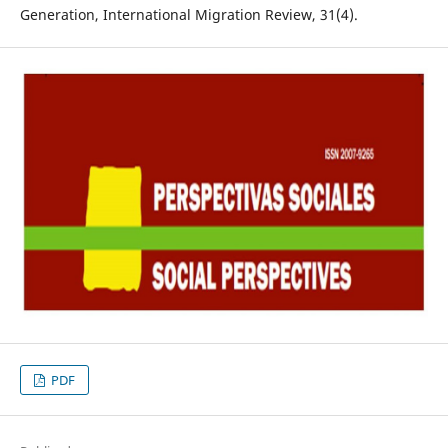
Generation, International Migration Review, 31(4).
PDF