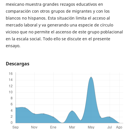
mexicano muestra grandes rezagos educativos en
comparación con otros grupos de migrantes y con los
blancos no hispanos. Esta situación limita el acceso al
mercado laboral y va generando una especie de círculo
vicioso que no permite el ascenso de este grupo poblacional
en la escala social. Todo ello se discute en el presente
ensayo.
Descargas