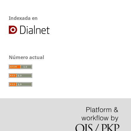
Indexada en
Número actual