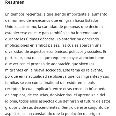
Resumen
En tiempos recientes, sigue siendo importante el aumento
del número de mexicanos que emigran hacia Estados
Unidos; asimismo, la cantidad de personas que deciden
establecerse en este país también se ha incrementado
durante las últimas décadas. Lo anterior ha generado
implicaciones en ambos países, las cuales abarcan una
diversidad de aspectos económicos, políticos y sociales. En
particular, una de las que requiere mayor atención tiene
que ver con el proceso de adaptación que viven los
migrantes en la nueva sociedad. Este tema es relevante,
porque en la actualidad se observa que los migrantes y sus
familias se van con la finalidad de residir en el país
receptor, lo cual implicará, entre otras cosas, la búsqueda
de empleos, de escuelas, de viviendas, el aprendizaje del
idioma, todos ellos aspectos que definirán el futuro de estos
grupos y de sus descendientes. Dentro de este conjunto de
aspectos, se ha constatado que la población de origen