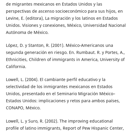
de migrantes mexicanos en Estados Unidos y las
perspectivas de ascenso socioeconómico para sus hijos, en
Levine, E. (editora), La migración y los latinos en Estados
Unidos. Visiones y conexiones, México, Universidad Nacional
Autónoma de México.
López, D. y Stanton, R. (2001). México-Americanos una
segunda generación en riesgo. En. Rumbaut. R. y Portes, A.,
Ethnicities, Children of immigrants in America, University of
California.
Lowell, L. (2004). El cambiante perfil educativo y la
selectividad de los inmigrantes mexicanos en Estados
Unidos, presentado en el Seminario Migración México–
Estados Unidos: implicaciones y retos para ambos países,
CONAPO, México.
Lowell, L. y Suro, R. (2002). The improving educational
profile of latino immigrants, Report of Pew Hispanic Center,