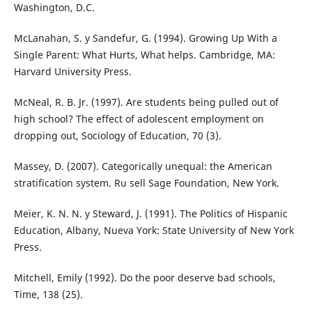
Washington, D.C.
McLanahan, S. y Sandefur, G. (1994). Growing Up With a
Single Parent: What Hurts, What helps. Cambridge, MA:
Harvard University Press.
McNeal, R. B. Jr. (1997). Are students being pulled out of
high school? The effect of adolescent employment on
dropping out, Sociology of Education, 70 (3).
Massey, D. (2007). Categorically unequal: the American
stratification system. Ru sell Sage Foundation, New York.
Meier, K. N. N. y Steward, J. (1991). The Politics of Hispanic
Education, Albany, Nueva York: State University of New York
Press.
Mitchell, Emily (1992). Do the poor deserve bad schools,
Time, 138 (25).