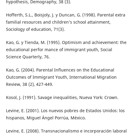
hypothesis, Demography, 38 (3).
Hofferth, S.L., Boisjoly, J. y Duncan, G. (1998). Parental extra
familial resources and children’s school attainment,
Sociology of education, 71(3).
Kao, G. y Tienda, M. (1995). Optimism and achievement: the
educational perfor mance of immigrant youth, Social
Science Quarterly, 76.
Kao, G. (2004). Parental Influences on the Educational
Outcomes of Immigrant Youth, International Migration
Review, 38 (2), 427-449.
Kosol, J. (1991). Savage inequalities, Nueva York: Crown.
Levine, E. (2001). Los nuevos pobres de Estados Unidos: los
hispanos, Miguel Ángel Porrúa, México.
Levine, E. (2008). Transnacionalismo e incorporación laboral