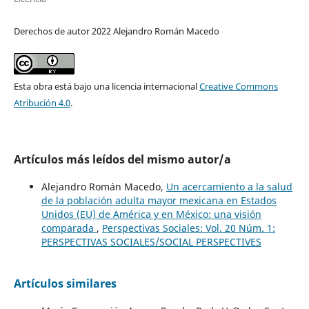
Derechos de autor 2022 Alejandro Román Macedo
Esta obra está bajo una licencia internacional
Creative Commons
Atribución 4.0
.
Artículos más leídos del mismo autor/a
Alejandro Román Macedo,
Un acercamiento a la salud
de la población adulta mayor mexicana en Estados
Unidos (EU) de América y en México: una visión
comparada
,
Perspectivas Sociales: Vol. 20 Núm. 1:
PERSPECTIVAS SOCIALES/SOCIAL PERSPECTIVES
Artículos similares