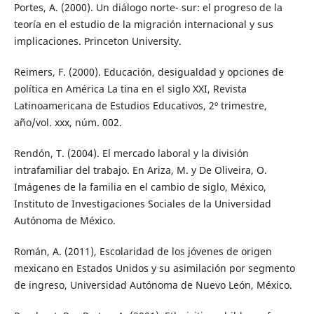
Portes, A. (2000). Un diálogo norte- sur: el progreso de la
teoría en el estudio de la migración internacional y sus
implicaciones. Princeton University.
Reimers, F. (2000). Educación, desigualdad y opciones de
política en América La tina en el siglo XXI, Revista
Latinoamericana de Estudios Educativos, 2º trimestre,
año/vol. xxx, núm. 002.
Rendón, T. (2004). El mercado laboral y la división
intrafamiliar del trabajo. En Ariza, M. y De Oliveira, O.
Imágenes de la familia en el cambio de siglo, México,
Instituto de Investigaciones Sociales de la Universidad
Autónoma de México.
Román, A. (2011), Escolaridad de los jóvenes de origen
mexicano en Estados Unidos y su asimilación por segmento
de ingreso, Universidad Autónoma de Nuevo León, México.