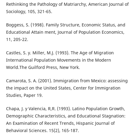
Rethinking the Pathology of Matriarchy, American Journal of
Sociology, 105, 321-65.
Boggess, S. (1998). Family Structure, Economic Status, and
Educational Attain ment, Journal of Population Economics,
11, 205-22.
Castles, S. y. Miller, M.J. (1993). The Age of Migration
International Population Movements in the Modern
World.The Guilford Press, New York.
Camarota, S. A. (2001). Immigration from Mexico: assessing
the impact on the United States, Center for Immigration
Studies, Paper 19.
Chapa, J. y Valencia, R,R. (1993). Latino Population Growth,
Demographic Characteristics, and Educational Stagnation:
An Examination of Recent Trends, Hispanic Journal of
Behavioral Sciences. 15(2), 165-187.