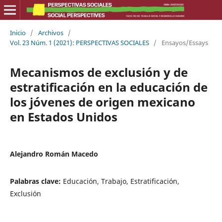
Inicio
/
Archivos
/
Vol. 23 Núm. 1 (2021): PERSPECTIVAS SOCIALES
/
Ensayos/Essays
Mecanismos de exclusión y de
estratificación en la educación de
los jóvenes de origen mexicano
en Estados Unidos
Alejandro Román Macedo
Palabras clave:
Educación, Trabajo, Estratificación,
Exclusión