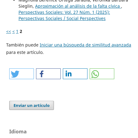
Sieglin,
Aproximación al análisis de la falta cívica
,
Perspectivas Sociales: Vol. 27 Núm. 1 (2025):
Perspectivas Sociales / Social Perspectives
<<
<
1
2
También puede
Iniciar una búsqueda de similitud avanzada
para este artículo.
Enviar un artículo
Idioma