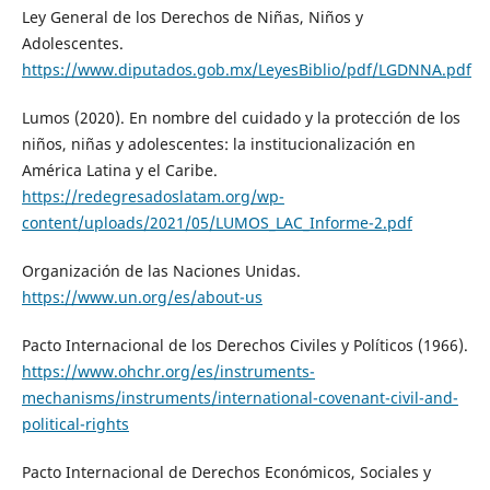
Ley General de los Derechos de Niñas, Niños y
Adolescentes.
https://www.diputados.gob.mx/LeyesBiblio/pdf/LGDNNA.pdf
Lumos (2020). En nombre del cuidado y la protección de los
niños, niñas y adolescentes: la institucionalización en
América Latina y el Caribe.
https://redegresadoslatam.org/wp-
content/uploads/2021/05/LUMOS_LAC_Informe-2.pdf
Organización de las Naciones Unidas.
https://www.un.org/es/about-us
Pacto Internacional de los Derechos Civiles y Políticos (1966).
https://www.ohchr.org/es/instruments-
mechanisms/instruments/international-covenant-civil-and-
political-rights
Pacto Internacional de Derechos Económicos, Sociales y