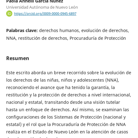
Paola Anhelli García Nuñez
Universidad Autónoma de Nuevo León
https://orcid.org/0009-0000-0945-6897
Palabras clave:
derechos humanos, evolución de derechos,
NNA, restitución de derechos, Procuraduría de Protección
Resumen
Este escrito aborda un breve recorrido sobre la evolución de
los derechos de las niñas, niños y adolescentes (NNA),
reconociendo el avance que ha tenido la garantía, la
restitución y la protección de derechos a nivel internacional,
nacional y estatal, transitando desde una visión tutelar
hasta un enfoque de derechos. Así mismo, se examinan las
configuraciones de los Sistemas de Protección (nacional y
estatal) y el rol que la Procuraduría de Protección de NNA
realiza en el Estado de Nuevo León en la atención de casos