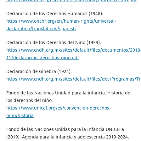
Declaración de los Derechos Humanos (1948).
https://www.ohchr.org/en/human-rights/universal-
declaration/translations/spanish
Declaración de los Derechos del Niño (1959).
https://www.cndh.org.mx/sites/default/files/documentos/2018
11/declaracion_derechos_nino.pdf
Declaración de Ginebra (1924).
https://www.cndh.org.mx/sites/default/files/doc/Programas/T
Fondo de las Naciones Unidad para la infancia. Historia de
los derechos del niño.
https://www.unicef.org/es/convencion-derechos-
nino/historia
Fondo de las Naciones Unidas para la Infancia UNICEFa
(2019). Agenda para la infancia y adolescencia 2019-2024.