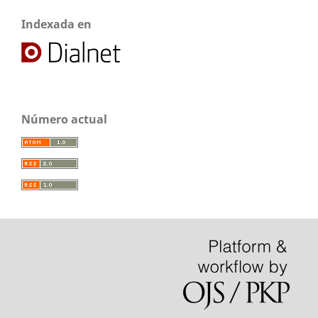
Indexada en
Número actual