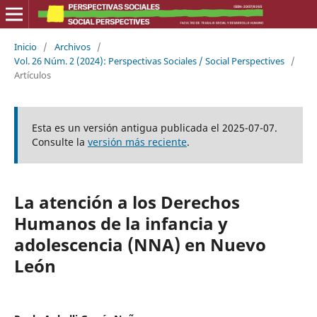
Inicio
/
Archivos
/
Vol. 26 Núm. 2 (2024): Perspectivas Sociales / Social Perspectives
/
Artículos
Esta es un versión antigua publicada el 2025-07-07.
Consulte la
versión más reciente
.
La atención a los Derechos
Humanos de la infancia y
adolescencia (NNA) en Nuevo
León