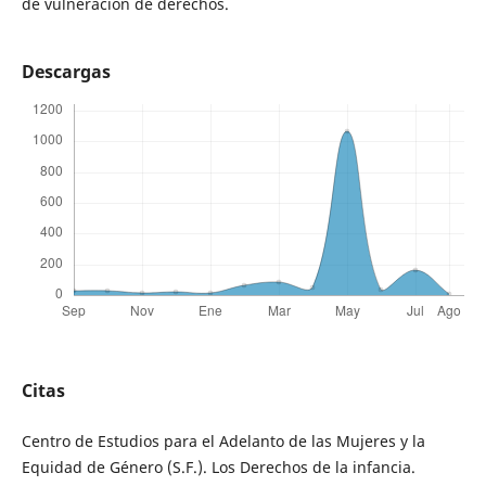
de vulneración de derechos.
Descargas
Citas
Centro de Estudios para el Adelanto de las Mujeres y la
Equidad de Género (S.F.). Los Derechos de la infancia.