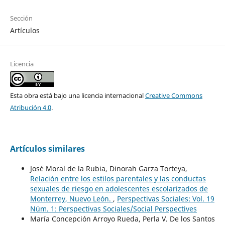
Sección
Artículos
Licencia
Esta obra está bajo una licencia internacional
Creative Commons
Atribución 4.0
.
Artículos similares
José Moral de la Rubia, Dinorah Garza Torteya,
Relación entre los estilos parentales y las conductas
sexuales de riesgo en adolescentes escolarizados de
Monterrey, Nuevo León.
,
Perspectivas Sociales: Vol. 19
Núm. 1: Perspectivas Sociales/Social Perspectives
María Concepción Arroyo Rueda, Perla V. De los Santos