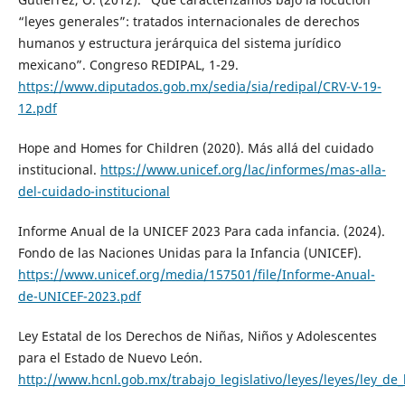
“leyes generales”: tratados internacionales de derechos
humanos y estructura jerárquica del sistema jurídico
mexicano”. Congreso REDIPAL, 1-29.
https://www.diputados.gob.mx/sedia/sia/redipal/CRV-V-19-
12.pdf
Hope and Homes for Children (2020). Más allá del cuidado
institucional.
https://www.unicef.org/lac/informes/mas-alla-
del-cuidado-institucional
Informe Anual de la UNICEF 2023 Para cada infancia. (2024).
Fondo de las Naciones Unidas para la Infancia (UNICEF).
https://www.unicef.org/media/157501/file/Informe-Anual-
de-UNICEF-2023.pdf
Ley Estatal de los Derechos de Niñas, Niños y Adolescentes
para el Estado de Nuevo León.
http://www.hcnl.gob.mx/trabajo_legislativo/leyes/leyes/ley_d