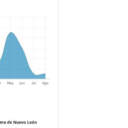
oma de Nuevo León