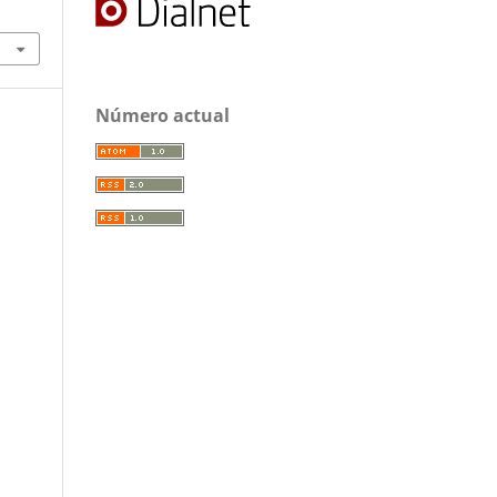
Número actual