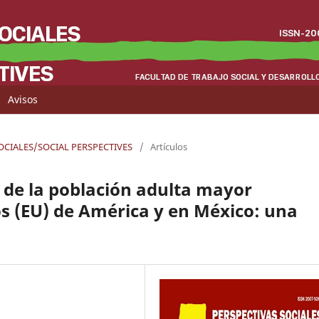
Avisos
SOCIALES/SOCIAL PERSPECTIVES
/
Artículos
 de la población adulta mayor
s (EU) de América y en México: una