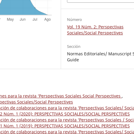
Número
Vol. 19 Núm. 2: Perspectivas
Sociales/Social Perspectives
Sección
Normas Editoriales/ Manuscript S
Guide
s para la revista ‘Perspectivas Sociales Social Perspectives
,
pectivas Sociales/Social Perspectives
ón de colaboraciones para la revista ‘Perspectivas Sociales/ Soci
. 22 Núm. 1 (2020): PERSPECTIVAS SOCIALES/SOCIAL PERSPECTIVES
ón de colaboraciones para la revista ‘Perspectivas Sociales / Soci
. 21 Núm. 1 (2019): PERSPECTIVAS SOCIALES/SOCIAL PERSPECTIVES
ón de colaboraciones para la revista ‘Perspectivas Sociales/ Soci