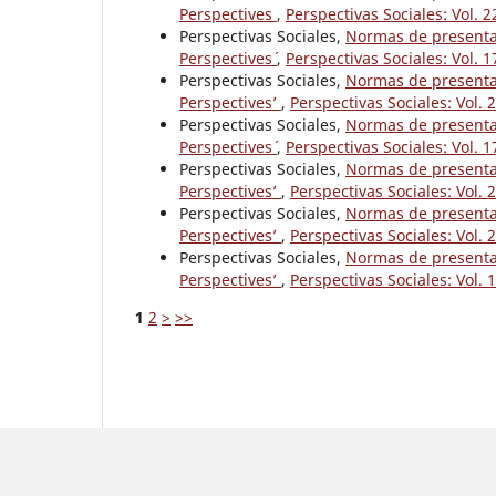
Perspectives
,
Perspectivas Sociales: Vol. 
Perspectivas Sociales,
Normas de presentaci
Perspectives´
,
Perspectivas Sociales: Vol
Perspectivas Sociales,
Normas de presentaci
Perspectives’
,
Perspectivas Sociales: Vol
Perspectivas Sociales,
Normas de presentaci
Perspectives´
,
Perspectivas Sociales: Vol
Perspectivas Sociales,
Normas de presentaci
Perspectives’
,
Perspectivas Sociales: Vo
Perspectivas Sociales,
Normas de presentaci
Perspectives’
,
Perspectivas Sociales: Vol
Perspectivas Sociales,
Normas de presentaci
Perspectives’
,
Perspectivas Sociales: Vo
1
2
>
>>