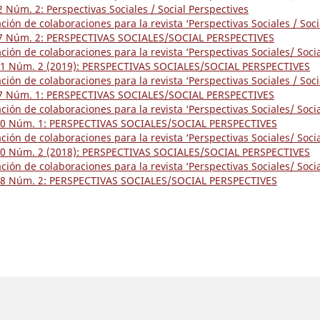
22 Núm. 2: Perspectivas Sociales / Social Perspectives
ón de colaboraciones para la revista ‘Perspectivas Sociales / Soci
. 17 Núm. 2: PERSPECTIVAS SOCIALES/SOCIAL PERSPECTIVES
ón de colaboraciones para la revista ‘Perspectivas Sociales/ Soci
. 21 Núm. 2 (2019): PERSPECTIVAS SOCIALES/SOCIAL PERSPECTIVES
ón de colaboraciones para la revista ‘Perspectivas Sociales / Soci
. 17 Núm. 1: PERSPECTIVAS SOCIALES/SOCIAL PERSPECTIVES
ón de colaboraciones para la revista ‘Perspectivas Sociales/ Soci
l. 20 Núm. 1: PERSPECTIVAS SOCIALES/SOCIAL PERSPECTIVES
ón de colaboraciones para la revista ‘Perspectivas Sociales/ Soci
. 20 Núm. 2 (2018): PERSPECTIVAS SOCIALES/SOCIAL PERSPECTIVES
ón de colaboraciones para la revista ‘Perspectivas Sociales/ Soci
l. 18 Núm. 2: PERSPECTIVAS SOCIALES/SOCIAL PERSPECTIVES