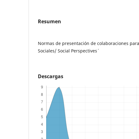
Resumen
Normas de presentación de colaboraciones para l
Sociales/ Social Perspectives´
Descargas