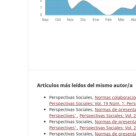
Artículos más leídos del mismo autor/a
Perspectivas Sociales,
Normas colaboracione
Perspectivas Sociales: Vol. 19 Núm. 1: Pers
Perspectivas Sociales,
Normas de presentaci
Perspectives’
,
Perspectivas Sociales: Vol
Perspectivas Sociales,
Normas de presentaci
Perspectives’
,
Perspectivas Sociales: Vol
Perspectivas Sociales,
Normas de presentaci