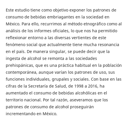
Este estudio tiene como objetivo exponer los patrones de
consumo de bebidas embriagantes en la sociedad en
México. Para ello, recurrimos al método etnográfico como al
análisis de los informes oficiales, lo que nos ha permitido
reflexionar entorno a las diversas vertientes de este
fenómeno social que actualmente tiene mucha resonancia
en el país. De manera singular, se puede decir que la
ingesta de alcohol se remonta a las sociedades
prehispánicas, que es una práctica habitual en la población
contemporánea, aunque varían los patrones de uso, sus
funciones individuales, grupales y sociales. Con base en las
cifras de la Secretaría de Salud, de 1998 a 2016, ha
aumentado el consumo de bebidas alcohólicas en el
territorio nacional. Por tal razón, aseveramos que los
patrones de consumo de alcohol proseguirán
incrementando en México.