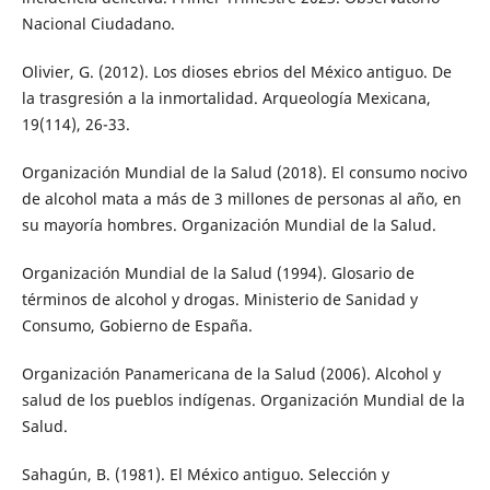
Nacional Ciudadano.
Olivier, G. (2012). Los dioses ebrios del México antiguo. De
la trasgresión a la inmortalidad. Arqueología Mexicana,
19(114), 26-33.
Organización Mundial de la Salud (2018). El consumo nocivo
de alcohol mata a más de 3 millones de personas al año, en
su mayoría hombres. Organización Mundial de la Salud.
Organización Mundial de la Salud (1994). Glosario de
términos de alcohol y drogas. Ministerio de Sanidad y
Consumo, Gobierno de España.
Organización Panamericana de la Salud (2006). Alcohol y
salud de los pueblos indígenas. Organización Mundial de la
Salud.
Sahagún, B. (1981). El México antiguo. Selección y