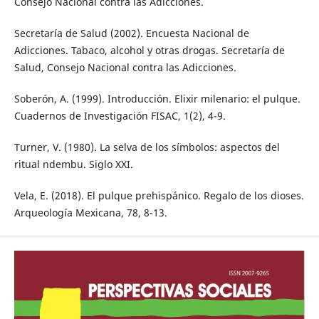
Consejo Nacional contra las Adicciones.
Secretaría de Salud (2002). Encuesta Nacional de
Adicciones. Tabaco, alcohol y otras drogas. Secretaría de
Salud, Consejo Nacional contra las Adicciones.
Soberón, A. (1999). Introducción. Elixir milenario: el pulque.
Cuadernos de Investigación FISAC, 1(2), 4-9.
Turner, V. (1980). La selva de los símbolos: aspectos del
ritual ndembu. Siglo XXI.
Vela, E. (2018). El pulque prehispánico. Regalo de los dioses.
Arqueología Mexicana, 78, 8-13.