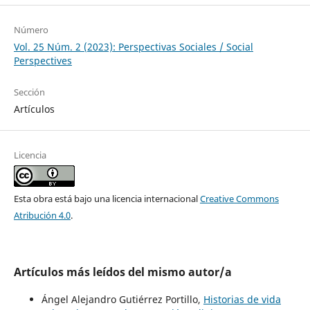
Número
Vol. 25 Núm. 2 (2023): Perspectivas Sociales / Social
Perspectives
Sección
Artículos
Licencia
Esta obra está bajo una licencia internacional
Creative Commons
Atribución 4.0
.
Artículos más leídos del mismo autor/a
Ángel Alejandro Gutiérrez Portillo,
Historias de vida