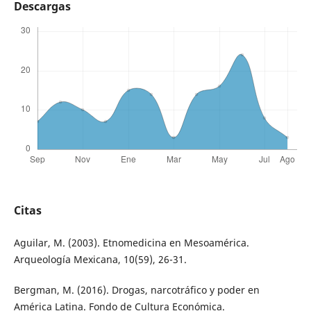
Descargas
Citas
Aguilar, M. (2003). Etnomedicina en Mesoamérica.
Arqueología Mexicana, 10(59), 26-31.
Bergman, M. (2016). Drogas, narcotráfico y poder en
América Latina. Fondo de Cultura Económica.