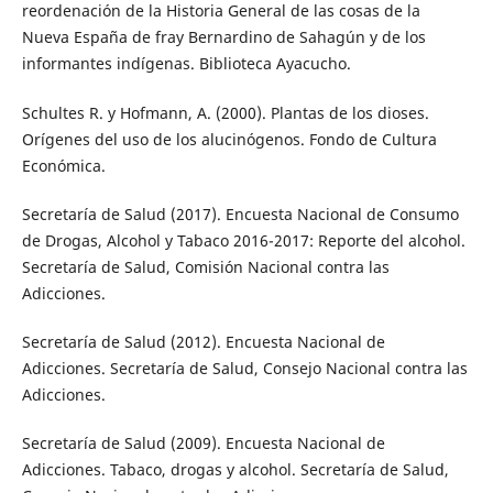
reordenación de la Historia General de las cosas de la
Nueva España de fray Bernardino de Sahagún y de los
informantes indígenas. Biblioteca Ayacucho.
Schultes R. y Hofmann, A. (2000). Plantas de los dioses.
Orígenes del uso de los alucinógenos. Fondo de Cultura
Económica.
Secretaría de Salud (2017). Encuesta Nacional de Consumo
de Drogas, Alcohol y Tabaco 2016-2017: Reporte del alcohol.
Secretaría de Salud, Comisión Nacional contra las
Adicciones.
Secretaría de Salud (2012). Encuesta Nacional de
Adicciones. Secretaría de Salud, Consejo Nacional contra las
Adicciones.
Secretaría de Salud (2009). Encuesta Nacional de
Adicciones. Tabaco, drogas y alcohol. Secretaría de Salud,