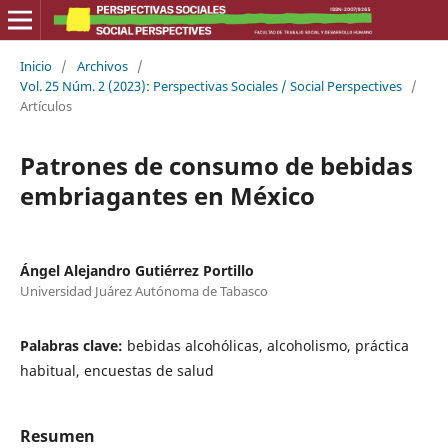
Inicio
/
Archivos
/
Vol. 25 Núm. 2 (2023): Perspectivas Sociales / Social Perspectives
/
Artículos
Patrones de consumo de bebidas
embriagantes en México
Ángel Alejandro Gutiérrez Portillo
Universidad Juárez Autónoma de Tabasco
Palabras clave:
bebidas alcohólicas, alcoholismo, práctica
habitual, encuestas de salud
Resumen