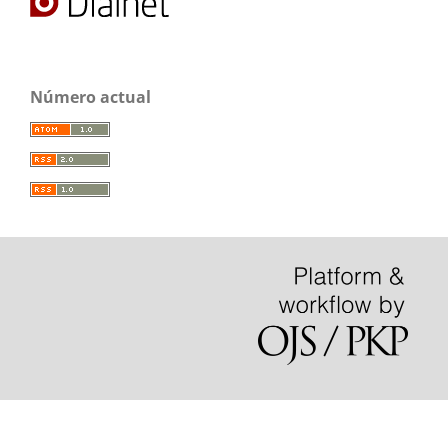
Número actual