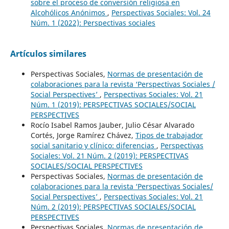
sobre el proceso de conversión religiosa en
Alcohólicos Anónimos
,
Perspectivas Sociales: Vol. 24
Núm. 1 (2022): Perspectivas sociales
Artículos similares
Perspectivas Sociales,
Normas de presentación de
colaboraciones para la revista ‘Perspectivas Sociales /
Social Perspectives’
,
Perspectivas Sociales: Vol. 21
Núm. 1 (2019): PERSPECTIVAS SOCIALES/SOCIAL
PERSPECTIVES
Rocío Isabel Ramos Jauber, Julio César Alvarado
Cortés, Jorge Ramírez Chávez,
Tipos de trabajador
social sanitario y clínico: diferencias
,
Perspectivas
Sociales: Vol. 21 Núm. 2 (2019): PERSPECTIVAS
SOCIALES/SOCIAL PERSPECTIVES
Perspectivas Sociales,
Normas de presentación de
colaboraciones para la revista ‘Perspectivas Sociales/
Social Perspectives’
,
Perspectivas Sociales: Vol. 21
Núm. 2 (2019): PERSPECTIVAS SOCIALES/SOCIAL
PERSPECTIVES
Perspectivas Sociales,
Normas de presentación de