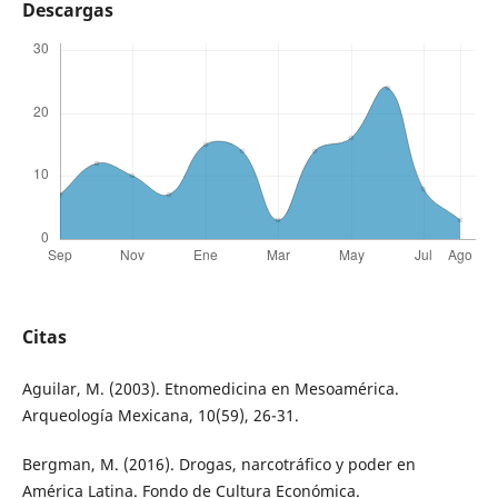
Descargas
Citas
Aguilar, M. (2003). Etnomedicina en Mesoamérica.
Arqueología Mexicana, 10(59), 26-31.
Bergman, M. (2016). Drogas, narcotráfico y poder en
América Latina. Fondo de Cultura Económica.