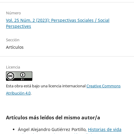
Número
Vol. 25 Núm. 2 (2023): Perspectivas Sociales / Social
Perspectives
Sección
Artículos
Licencia
Esta obra está bajo una licencia internacional
Creative Commons
Atribución 4.0
.
Artículos más leídos del mismo autor/a
Ángel Alejandro Gutiérrez Portillo,
Historias de vida