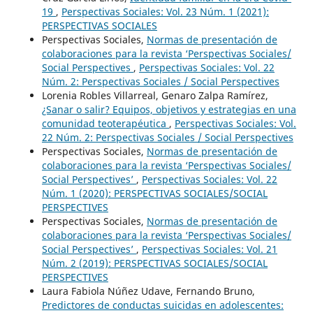
19
,
Perspectivas Sociales: Vol. 23 Núm. 1 (2021):
PERSPECTIVAS SOCIALES
Perspectivas Sociales,
Normas de presentación de
colaboraciones para la revista ‘Perspectivas Sociales/
Social Perspectives
,
Perspectivas Sociales: Vol. 22
Núm. 2: Perspectivas Sociales / Social Perspectives
Lorenia Robles Villarreal, Genaro Zalpa Ramírez,
¿Sanar o salir? Equipos, objetivos y estrategias en una
comunidad teoterapéutica
,
Perspectivas Sociales: Vol.
22 Núm. 2: Perspectivas Sociales / Social Perspectives
Perspectivas Sociales,
Normas de presentación de
colaboraciones para la revista ‘Perspectivas Sociales/
Social Perspectives’
,
Perspectivas Sociales: Vol. 22
Núm. 1 (2020): PERSPECTIVAS SOCIALES/SOCIAL
PERSPECTIVES
Perspectivas Sociales,
Normas de presentación de
colaboraciones para la revista ‘Perspectivas Sociales/
Social Perspectives’
,
Perspectivas Sociales: Vol. 21
Núm. 2 (2019): PERSPECTIVAS SOCIALES/SOCIAL
PERSPECTIVES
Laura Fabiola Núñez Udave, Fernando Bruno,
Predictores de conductas suicidas en adolescentes: