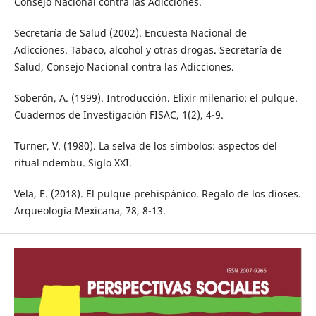
Consejo Nacional contra las Adicciones.
Secretaría de Salud (2002). Encuesta Nacional de
Adicciones. Tabaco, alcohol y otras drogas. Secretaría de
Salud, Consejo Nacional contra las Adicciones.
Soberón, A. (1999). Introducción. Elixir milenario: el pulque.
Cuadernos de Investigación FISAC, 1(2), 4-9.
Turner, V. (1980). La selva de los símbolos: aspectos del
ritual ndembu. Siglo XXI.
Vela, E. (2018). El pulque prehispánico. Regalo de los dioses.
Arqueología Mexicana, 78, 8-13.