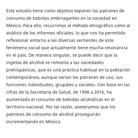
Este estudio tiene como objetivo exponer los patrones de
consumo de bebidas embriagantes en la sociedad en
México. Para ello, recurrimos al método etnográfico como al
análisis de los informes oficiales, lo que nos ha permitido
reflexionar entorno a las diversas vertientes de este
fenómeno social que actualmente tiene mucha resonancia
en el país. De manera singular, se puede decir que la
ingesta de alcohol se remonta a las sociedades
prehispánicas, que es una práctica habitual en la población
contemporánea, aunque varían los patrones de uso, sus
funciones individuales, grupales y sociales. Con base en las
cifras de la Secretaría de Salud, de 1998 a 2016, ha
aumentado el consumo de bebidas alcohólicas en el
territorio nacional. Por tal razón, aseveramos que los
patrones de consumo de alcohol proseguirán
incrementando en México.