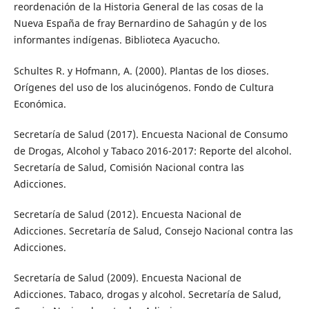
reordenación de la Historia General de las cosas de la
Nueva España de fray Bernardino de Sahagún y de los
informantes indígenas. Biblioteca Ayacucho.
Schultes R. y Hofmann, A. (2000). Plantas de los dioses.
Orígenes del uso de los alucinógenos. Fondo de Cultura
Económica.
Secretaría de Salud (2017). Encuesta Nacional de Consumo
de Drogas, Alcohol y Tabaco 2016-2017: Reporte del alcohol.
Secretaría de Salud, Comisión Nacional contra las
Adicciones.
Secretaría de Salud (2012). Encuesta Nacional de
Adicciones. Secretaría de Salud, Consejo Nacional contra las
Adicciones.
Secretaría de Salud (2009). Encuesta Nacional de
Adicciones. Tabaco, drogas y alcohol. Secretaría de Salud,