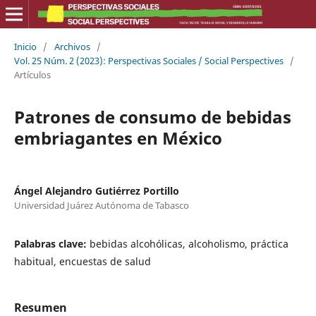
Inicio
/
Archivos
/
Vol. 25 Núm. 2 (2023): Perspectivas Sociales / Social Perspectives
/
Artículos
Patrones de consumo de bebidas
embriagantes en México
Ángel Alejandro Gutiérrez Portillo
Universidad Juárez Autónoma de Tabasco
Palabras clave:
bebidas alcohólicas, alcoholismo, práctica
habitual, encuestas de salud
Resumen