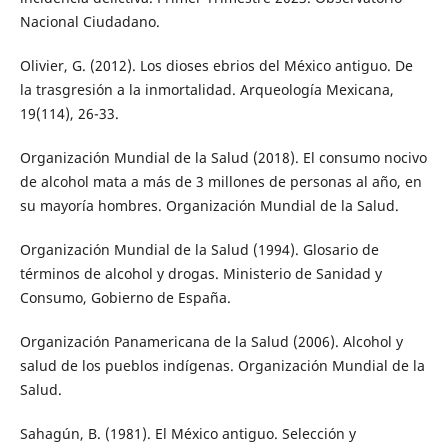
Nacional Ciudadano.
Olivier, G. (2012). Los dioses ebrios del México antiguo. De
la trasgresión a la inmortalidad. Arqueología Mexicana,
19(114), 26-33.
Organización Mundial de la Salud (2018). El consumo nocivo
de alcohol mata a más de 3 millones de personas al año, en
su mayoría hombres. Organización Mundial de la Salud.
Organización Mundial de la Salud (1994). Glosario de
términos de alcohol y drogas. Ministerio de Sanidad y
Consumo, Gobierno de España.
Organización Panamericana de la Salud (2006). Alcohol y
salud de los pueblos indígenas. Organización Mundial de la
Salud.
Sahagún, B. (1981). El México antiguo. Selección y