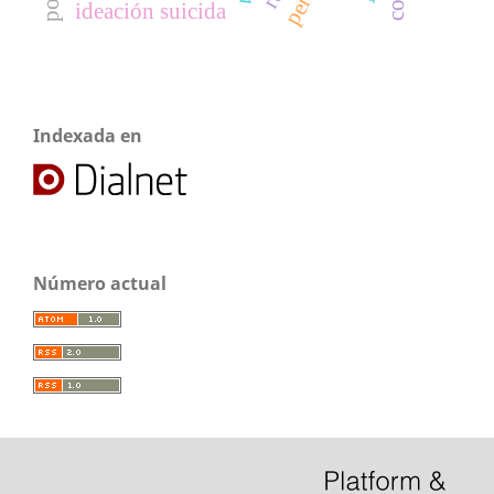
ideación suicida
Indexada en
Número actual