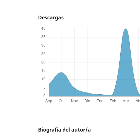
Descargas
Biografía del autor/a