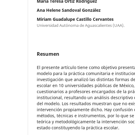
María Teresa Ortiz Rodríguez
Ana Helene Sandoval González
Miriam Guadalupe Castillo Cervantes
Universidad Autónoma de Aguascalientes (UAA).
Resumen
El presente artículo tiene como objetivo present
modelo para la práctica comunitaria e institucio
investigación que analizó las distintas formas de
escolar en 10 universidades públicas de México,
cuestionarios a profesores encargados de la prá
institucional, resultando un análisis descriptivo 
del modelo. Los resultados muestran que no ex
intervención propiamente dicho. Hay confusión 
métodos, técnicas e instrumentos, por lo que 
teórica y metodológicamente la intervención soc
estado constituyendo la práctica escolar.