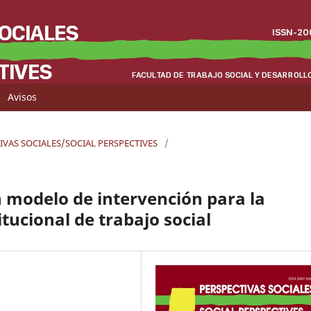
Avisos
CTIVAS SOCIALES/SOCIAL PERSPECTIVES
/
 modelo de intervención para la
itucional de trabajo social