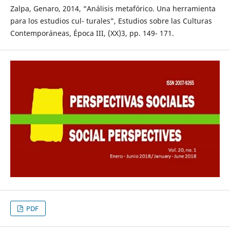
Zalpa, Genaro, 2014, “Análisis metafórico. Una herramienta
para los estudios cul- turales”, Estudios sobre las Culturas
Contemporáneas, Época III, (XX)3, pp. 149- 171.
PDF