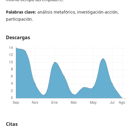
Palabras clave:
análisis metafórico, investigación-acción,
participación.
Descargas
Citas