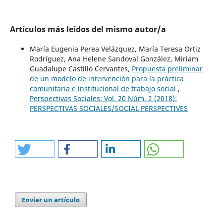
Artículos más leídos del mismo autor/a
María Eugenia Perea Velázquez, María Teresa Ortiz
Rodríguez, Ana Helene Sandoval González, Miriam
Guadalupe Castillo Cervantes,
Propuesta preliminar
de un modelo de intervención para la práctica
comunitaria e institucional de trabajo social
,
Perspectivas Sociales: Vol. 20 Núm. 2 (2018):
PERSPECTIVAS SOCIALES/SOCIAL PERSPECTIVES
Enviar un artículo