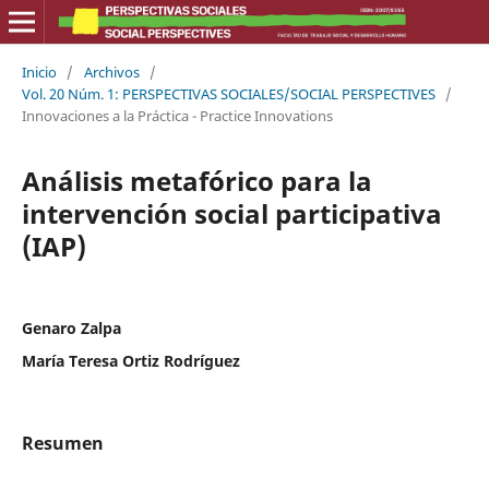
Inicio
/
Archivos
/
Vol. 20 Núm. 1: PERSPECTIVAS SOCIALES/SOCIAL PERSPECTIVES
/
Innovaciones a la Práctica - Practice Innovations
Análisis metafórico para la
intervención social participativa
(IAP)
Genaro Zalpa
María Teresa Ortiz Rodríguez
Resumen