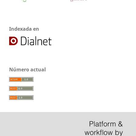
Indexada en
Número actual