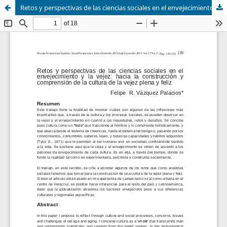
Retos y perspectivas de las ciencias sociales en el envejecimiento y la vejez: hacia la construcción y comprensión de la cultura de la vejez plena y feliz