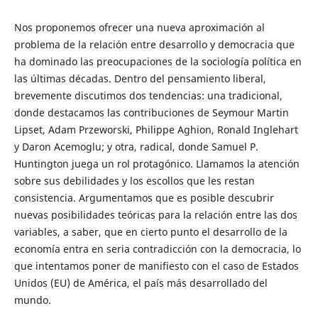
Nos proponemos ofrecer una nueva aproximación al
problema de la relación entre desarrollo y democracia que
ha dominado las preocupaciones de la sociología política en
las últimas décadas. Dentro del pensamiento liberal,
brevemente discutimos dos tendencias: una tradicional,
donde destacamos las contribuciones de Seymour Martin
Lipset, Adam Przeworski, Philippe Aghion, Ronald Inglehart
y Daron Acemoglu; y otra, radical, donde Samuel P.
Huntington juega un rol protagónico. Llamamos la atención
sobre sus debilidades y los escollos que les restan
consistencia. Argumentamos que es posible descubrir
nuevas posibilidades teóricas para la relación entre las dos
variables, a saber, que en cierto punto el desarrollo de la
economía entra en seria contradicción con la democracia, lo
que intentamos poner de manifiesto con el caso de Estados
Unidos (EU) de América, el país más desarrollado del
mundo.