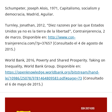
Schumpeter, Joseph Alois, 1971, Capitalismo, socialism y
democracia, Madrid, Aguilar.
Turnley, Jonathan, 2012, “Diez razones por las que Estados
Unidos ya no es la tierra de la libertad”, Contrainjerencia, 2
de marzo. Disponible en:
http://www.con-
trainjerencia.com/?p=37657 (Consultado el 4 de agosto de
2015.)
World Bank, 2016, Poverty and Shared Prosperity. Taking on
Inequality, World Bank Group. Disponible en:
https://openknowledge.worldbank.org/bitstream/hand-
le/10986/25078/9781464809583.pdf#page=73
(Consultado
el 6 de mayo de 2015.)