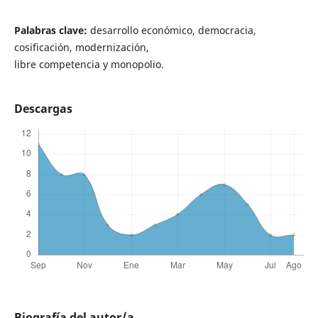
Palabras clave:
desarrollo económico, democracia,
cosificación, modernización,
libre competencia y monopolio.
Descargas
Biografía del autor/a