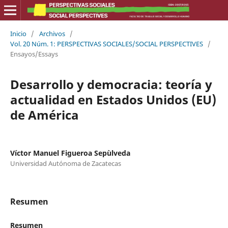
Inicio
/
Archivos
/
Vol. 20 Núm. 1: PERSPECTIVAS SOCIALES/SOCIAL PERSPECTIVES
/
Ensayos/Essays
Desarrollo y democracia: teoría y
actualidad en Estados Unidos (EU)
de América
Víctor Manuel Figueroa Sepùlveda
Universidad Autónoma de Zacatecas
Resumen
Resumen