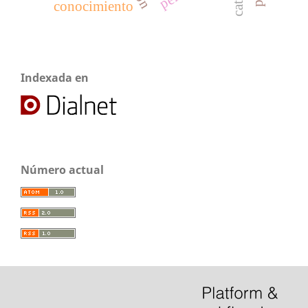
conocimiento
Indexada en
Número actual