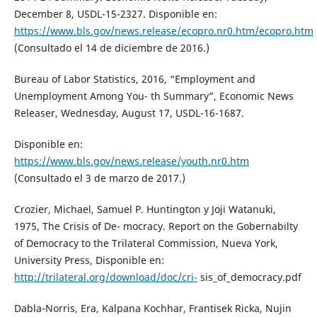
December 8, USDL-15-2327. Disponible en:
https://www.bls.gov/news.release/ecopro.nr0.htm/ecopro.htm
(Consultado el 14 de diciembre de 2016.)
Bureau of Labor Statistics, 2016, “Employment and
Unemployment Among You- th Summary”, Economic News
Releaser, Wednesday, August 17, USDL-16-1687.
Disponible en:
https://www.bls.gov/news.release/youth.nr0.htm
(Consultado el 3 de marzo de 2017.)
Crozier, Michael, Samuel P. Huntington y Joji Watanuki,
1975, The Crisis of De- mocracy. Report on the Gobernabilty
of Democracy to the Trilateral Commission, Nueva York,
University Press, Disponible en:
http://trilateral.org/download/doc/cri-
sis_of_democracy.pdf
Dabla-Norris, Era, Kalpana Kochhar, Frantisek Ricka, Nujin