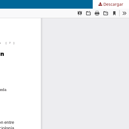
Descargar