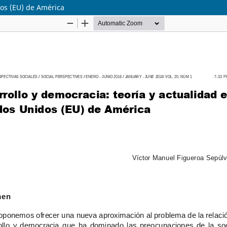
dos (EU) de América