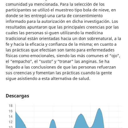
comunidad ya mencionada. Para la selección de los
participantes se utilizó el muestreo tipo bola de nieve, en
donde se les entregó una carta de consentimiento
informado para la autorización en dicha investigación. Los
resultados apuntaron que las principales creencias por las
cuales las personas si-guen utilizando la medicina
tradicional están orientadas hacia un don sobrenatural, a la
fe y hacia la eficacia y confianza de la misma; en cuanto a
las prácticas que efectúan son tanto para enfermedades
físicas como emocionales, siendo las más comunes el “ojo”,
el “empacho”, el “susto” y “tronar” las anginas. Se ha
llegado a las conclusiones de que las personas refuerzan
sus creencias y fomentan las prácticas cuando la gente
sigue asistiendo a esta alternativa de salud.
Descargas