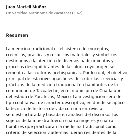
Juan Martell Muñoz
Universidad Autónoma de Zacatecas (UAZ).
Resumen
La medicina tradicional es el sistema de conceptos,
creencias, prácticas y recur-sos materiales y simbólicos
destinados a la atención de diversos padecimientos y
procesos desequilibrantes de la salud, cuyo origen se
remonta a las culturas prehispánicas. Por lo cual, el objetivo
principal de esta investigación es describir las creencias y
prácticas de la medicina tradicional en habitantes de la
comunidad de Tacoaleche, en el municipio de Guadalupe
del estado de Zacatecas, México. La investigación será de
tipo cualitativa, de carácter descriptivo, en donde se aplicó
la técnica de historia de vida con una entrevista
semiestructurada y basada en análisis del discurso. Los
sujetos de la muestra fueron cuatro mujeres y cuatro
hombres que practicaran la medicina tradicional como
criterio de selección y ade-más fueran residentes de la