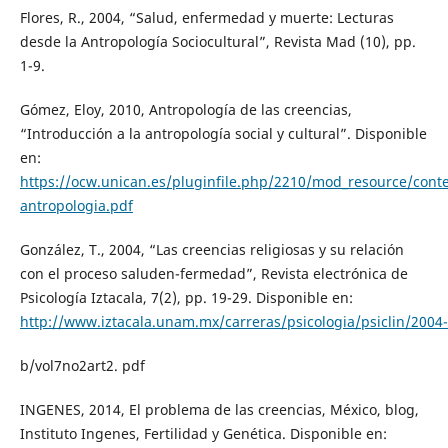
Flores, R., 2004, “Salud, enfermedad y muerte: Lecturas
desde la Antropología Sociocultural”, Revista Mad (10), pp.
1-9.
Gómez, Eloy, 2010, Antropología de las creencias,
“Introducción a la antropología social y cultural”. Disponible
en:
https://ocw.unican.es/pluginfile.php/2210/mod_resource/cont
antropologia.pdf
González, T., 2004, “Las creencias religiosas y su relación
con el proceso saluden-fermedad”, Revista electrónica de
Psicología Iztacala, 7(2), pp. 19-29. Disponible en:
http://www.iztacala.unam.mx/carreras/psicologia/psiclin/2004-
b/vol7no2art2. pdf
INGENES, 2014, El problema de las creencias, México, blog,
Instituto Ingenes, Fertilidad y Genética. Disponible en: