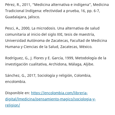
Pérez, R., 2011, “Medicina alternativa e indígena”, Medicina
Tradicional Indígena: efectividad a prueba, 16, pp. 6-7,
Guadalajara, Jalisco.
Pesci, A., 2000, La microdosis. Una alternativa de salud
comunitaria al inicio del siglo XXI, tesis de maestría,
Universidad Autónoma de Zacatecas, Facultad de Medicina
Humana y Ciencias de la Salud, Zacatecas, México.
Rodríguez, G., J. Flores y E. García, 1999, Metodología de la
investigación cualitativa, Archidona, Málaga, Aljibe.
Sánchez, G., 2017, Sociología y religión, Colombia,
encolombia.
Disponible en:
https://encolombia.com/libreria-
digital/lmedicina/pensamiento-magico/sociologia-y-
religion/