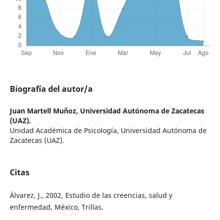
Biografía del autor/a
Juan Martell Muñoz,
Universidad Autónoma de Zacatecas
(UAZ).
Unidad Académica de Psicología, Universidad Autónoma de
Zacatecas (UAZ).
Citas
Álvarez, J., 2002, Estudio de las creencias, salud y
enfermedad, México, Trillas.