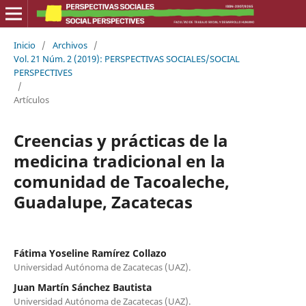
Inicio
/
Archivos
/
Vol. 21 Núm. 2 (2019): PERSPECTIVAS SOCIALES/SOCIAL
PERSPECTIVES
/
Artículos
Creencias y prácticas de la
medicina tradicional en la
comunidad de Tacoaleche,
Guadalupe, Zacatecas
Fátima Yoseline Ramírez Collazo
Universidad Autónoma de Zacatecas (UAZ).
Juan Martín Sánchez Bautista
Universidad Autónoma de Zacatecas (UAZ).