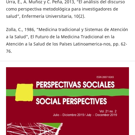
Urra, E., A. Muñoz y C. Peña, 2013, “El análisis del discurso
como perspectiva metodológica para investigadores de
salud”, Enfermería Universitaria, 10(2).
Zolla, C., 1986, “Medicina tradicional y Sistemas de Atención
a la Salud”, El Futuro de la Medicina Tradicional en la
Atención a la Salud de los Países Latinoamerica-nos, pp. 62-
76.