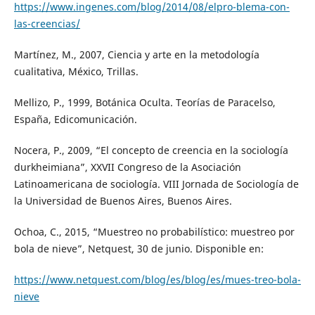
https://www.ingenes.com/blog/2014/08/elpro-blema-con-
las-creencias/
Martínez, M., 2007, Ciencia y arte en la metodología
cualitativa, México, Trillas.
Mellizo, P., 1999, Botánica Oculta. Teorías de Paracelso,
España, Edicomunicación.
Nocera, P., 2009, “El concepto de creencia en la sociología
durkheimiana”, XXVII Congreso de la Asociación
Latinoamericana de sociología. VIII Jornada de Sociología de
la Universidad de Buenos Aires, Buenos Aires.
Ochoa, C., 2015, “Muestreo no probabilístico: muestreo por
bola de nieve”, Netquest, 30 de junio. Disponible en:
https://www.netquest.com/blog/es/blog/es/mues-treo-bola-
nieve