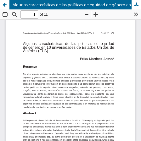
Algunas características de las políticas de equidad de género en 10 universidades de Estados Unidos de América (EUA)