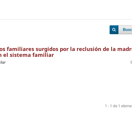
Busc
 familiares surgidos por la reclusión de la madr
 el sistema familiar
ilar
1 - 1 de 1 elem