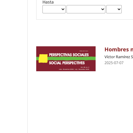
Hasta
Hombres m
Víctor Ramírez S
2025-07-07