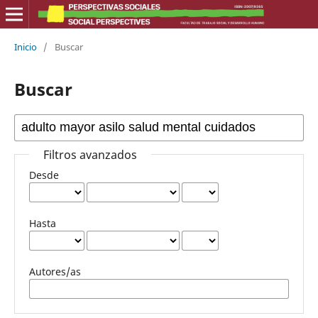
Inicio
/
Buscar
Buscar
Filtros avanzados
Desde
Hasta
Autores/as