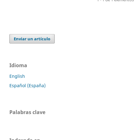
Enviar un artículo
Idioma
English
Español (España)
Palabras clave