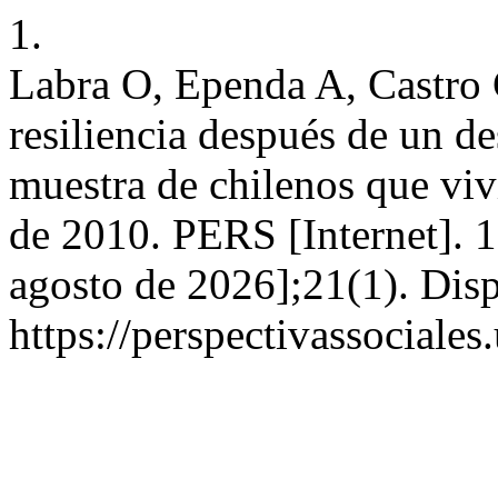
1.
Labra O, Ependa A, Castro C
resiliencia después de un de
muestra de chilenos que viv
de 2010. PERS [Internet]. 1
agosto de 2026];21(1). Disp
https://perspectivassociale