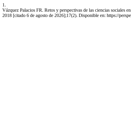
1.
Vázquez Palacios FR. Retos y perspectivas de las ciencias sociales en 
2018 [citado 6 de agosto de 2026];17(2). Disponible en: https://persp