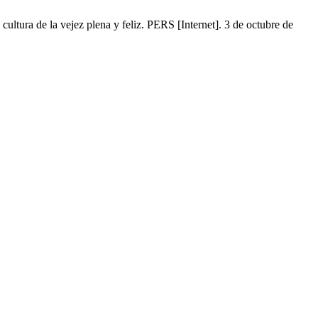
cultura de la vejez plena y feliz. PERS [Internet]. 3 de octubre de