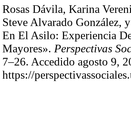
Rosas Dávila, Karina Veren
Steve Alvarado González, 
En El Asilo: Experiencia D
Mayores».
Perspectivas Soc
7–26. Accedido agosto 9, 2
https://perspectivassociales