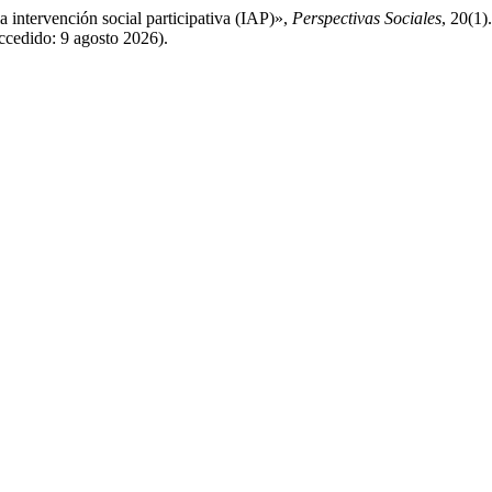
a intervención social participativa (IAP)»,
Perspectivas Sociales
, 20(1)
Accedido: 9 agosto 2026).