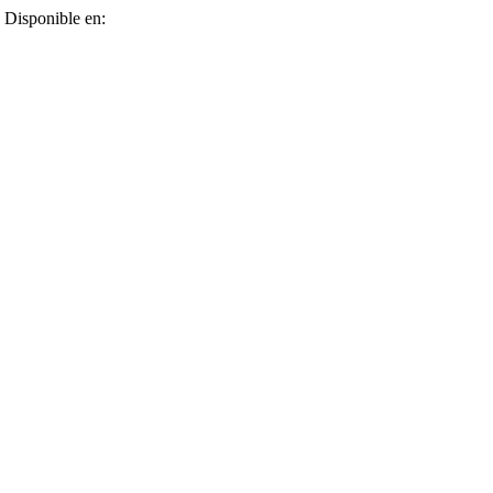
. Disponible en: