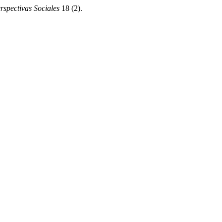
rspectivas Sociales
18 (2).