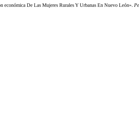
ación económica De Las Mujeres Rurales Y Urbanas En Nuevo León».
Pe