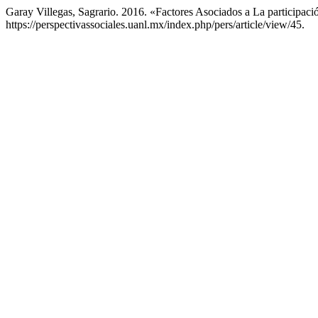
Garay Villegas, Sagrario. 2016. «Factores Asociados a La particip
https://perspectivassociales.uanl.mx/index.php/pers/article/view/45.