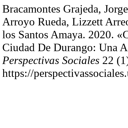
Bracamontes Grajeda, Jorg
Arroyo Rueda, Lizzett Arre
los Santos Amaya. 2020. «
Ciudad De Durango: Una Ag
Perspectivas Sociales
22 (1)
https://perspectivassociales