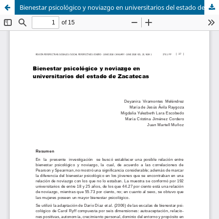
Bienestar psicológico y noviazgo en universitarios del estado de Zacatecas