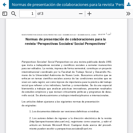
Normas de presentación de colaboraciones para la revista ‘Perspectivas Sociales/ Social Perspectives’